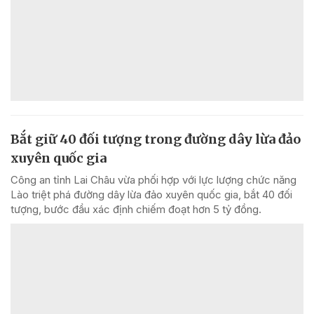
Bắt giữ 40 đối tượng trong đường dây lừa đảo
xuyên quốc gia
Công an tỉnh Lai Châu vừa phối hợp với lực lượng chức năng
Lào triệt phá đường dây lừa đảo xuyên quốc gia, bắt 40 đối
tượng, bước đầu xác định chiếm đoạt hơn 5 tỷ đồng.