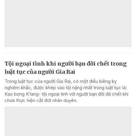
Tội ngoại tình khi người bạn đời chết trong
luật tục của người Gia Rai
Trong luật tục của người Gia Rai, có một điều kiêng kỵ
nghiêm khắc, được khép vào tội nặng nhất trong luật tục là:
Kao bong K’lang- tội ngoại tình với người bạn đời đã chết khi
chưa thực hiện cắt đứt nhân duyên.