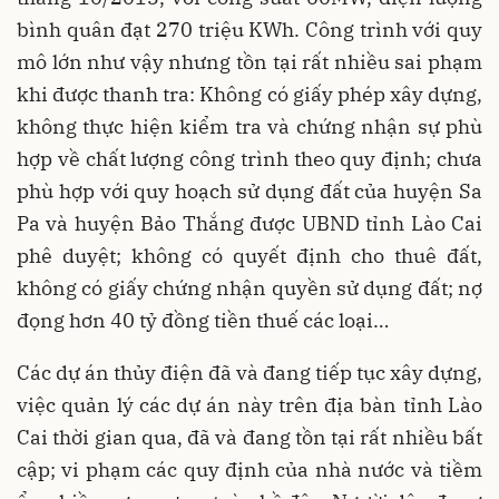
bình quân đạt 270 triệu KWh. Công trình với quy
mô lớn như vậy nhưng tồn tại rất nhiều sai phạm
khi được thanh tra: Không có giấy phép xây dựng,
không thực hiện kiểm tra và chứng nhận sự phù
hợp về chất lượng công trình theo quy định; chưa
phù hợp với quy hoạch sử dụng đất của huyện Sa
Pa và huyện Bảo Thắng được UBND tỉnh Lào Cai
phê duyệt; không có quyết định cho thuê đất,
không có giấy chứng nhận quyền sử dụng đất; nợ
đọng hơn 40 tỷ đồng tiền thuế các loại…
Các dự án thủy điện đã và đang tiếp tục xây dựng,
việc quản lý các dự án này trên địa bàn tỉnh Lào
Cai thời gian qua, đã và đang tồn tại rất nhiều bất
cập; vi phạm các quy định của nhà nước và tiềm