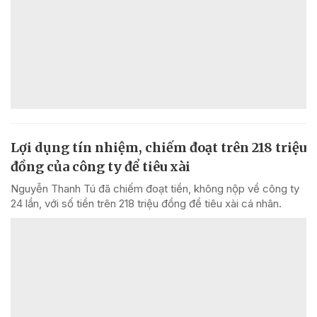
Lợi dụng tín nhiệm, chiếm đoạt trên 218 triệu
đồng của công ty để tiêu xài
Nguyễn Thanh Tú đã chiếm đoạt tiền, không nộp về công ty
24 lần, với số tiền trên 218 triệu đồng để tiêu xài cá nhân.