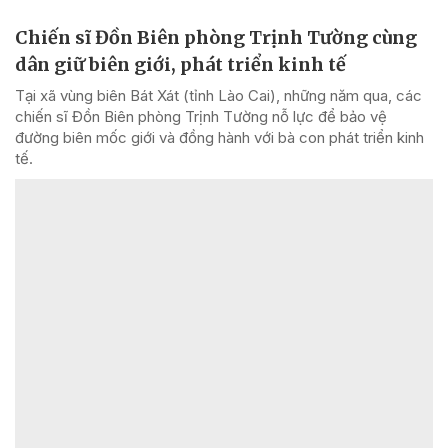
Chiến sĩ Đồn Biên phòng Trịnh Tường cùng
dân giữ biên giới, phát triển kinh tế
Tại xã vùng biên Bát Xát (tỉnh Lào Cai), những năm qua, các
chiến sĩ Đồn Biên phòng Trịnh Tường nỗ lực để bảo vệ
đường biên mốc giới và đồng hành với bà con phát triển kinh
tế.