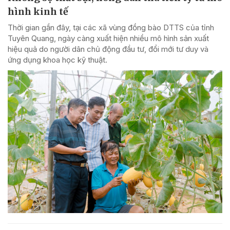
hình kinh tế
Thời gian gần đây, tại các xã vùng đồng bào DTTS của tỉnh
Tuyên Quang, ngày càng xuất hiện nhiều mô hình sản xuất
hiệu quả do người dân chủ động đầu tư, đổi mới tư duy và
ứng dụng khoa học kỹ thuật.