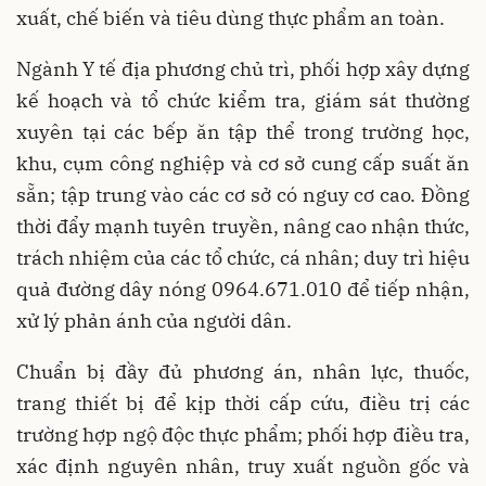
xuất, chế biến và tiêu dùng thực phẩm an toàn.
Ngành Y tế địa phương chủ trì, phối hợp xây dựng
kế hoạch và tổ chức kiểm tra, giám sát thường
xuyên tại các bếp ăn tập thể trong trường học,
khu, cụm công nghiệp và cơ sở cung cấp suất ăn
sẵn; tập trung vào các cơ sở có nguy cơ cao. Đồng
thời đẩy mạnh tuyên truyền, nâng cao nhận thức,
trách nhiệm của các tổ chức, cá nhân; duy trì hiệu
quả đường dây nóng 0964.671.010 để tiếp nhận,
xử lý phản ánh của người dân.
Chuẩn bị đầy đủ phương án, nhân lực, thuốc,
trang thiết bị để kịp thời cấp cứu, điều trị các
trường hợp ngộ độc thực phẩm; phối hợp điều tra,
xác định nguyên nhân, truy xuất nguồn gốc và