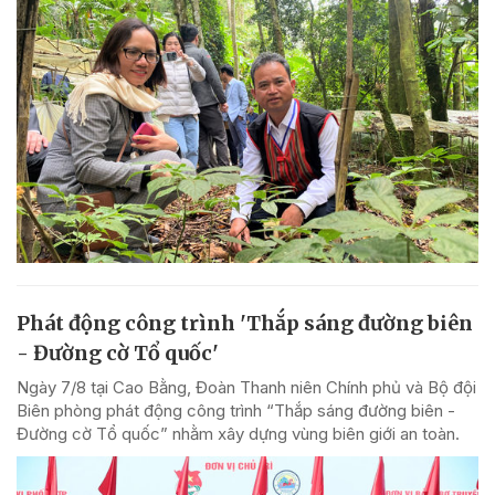
Phát động công trình 'Thắp sáng đường biên
- Đường cờ Tổ quốc'
Ngày 7/8 tại Cao Bằng, Đoàn Thanh niên Chính phủ và Bộ đội
Biên phòng phát động công trình “Thắp sáng đường biên -
Đường cờ Tổ quốc” nhằm xây dựng vùng biên giới an toàn.