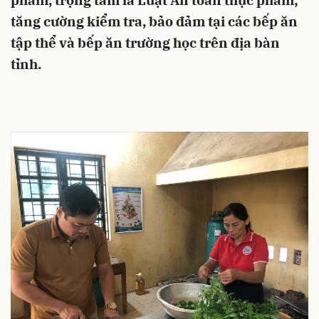
phẩm, trọng tâm là Luật An toàn thực phẩm;
tăng cường kiểm tra, bảo đảm tại các bếp ăn
tập thể và bếp ăn trường học trên địa bàn
tỉnh.