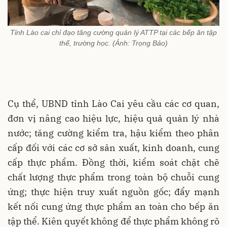
Tỉnh Lào cai chỉ đạo tăng cường quản lý ATTP tại các bếp ăn tập
thể, trường học. (Ảnh: Trọng Bảo)
Cụ thể, UBND tỉnh Lào Cai yêu cầu các cơ quan,
đơn vị nâng cao hiệu lực, hiệu quả quản lý nhà
nước; tăng cường kiểm tra, hậu kiểm theo phân
cấp đối với các cơ sở sản xuất, kinh doanh, cung
cấp thực phẩm. Đồng thời, kiểm soát chặt chẽ
chất lượng thực phẩm trong toàn bộ chuỗi cung
ứng; thực hiện truy xuất nguồn gốc; đẩy mạnh
kết nối cung ứng thực phẩm an toàn cho bếp ăn
tập thể. Kiên quyết không để thực phẩm không rõ