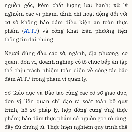
nguồn gốc, kém chất lượng lưu hành; xử lý
nghiêm các vi phạm, đình chỉ hoạt động đối với
cơ sở không bảo đảm điều kiện an toàn thực
phẩm (
ATTP
) và công khai trên phương tiện
thông tin đại chúng.
Người đứng đầu các sở, ngành, địa phương, cơ
quan, đơn vị, doanh nghiệp có tổ chức bếp ăn tập
thể chịu trách nhiệm toàn diện về công tác bảo
đảm ATTP trong phạm vi quản lý.
Sở Giáo dục và Đào tạo cùng các cơ sở giáo dục,
đơn vị liên quan chỉ đạo rà soát toàn bộ quy
trình, hồ sơ pháp lý, hợp đồng cung ứng thực
phẩm; bảo đảm thực phẩm có nguồn gốc rõ ràng,
đầy đủ chứng từ. Thực hiện nghiêm quy trình chế