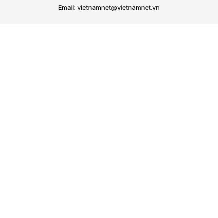
Email: vietnamnet@vietnamnet.vn