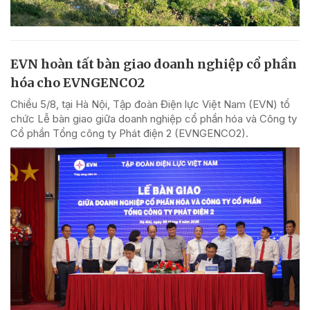
EVN hoàn tất bàn giao doanh nghiệp cổ phần
hóa cho EVNGENCO2
Chiều 5/8, tại Hà Nội, Tập đoàn Điện lực Việt Nam (EVN) tổ
chức Lễ bàn giao giữa doanh nghiệp cổ phần hóa và Công ty
Cổ phần Tổng công ty Phát điện 2 (EVNGENCO2).