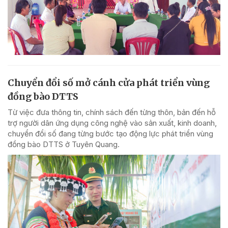
Chuyển đổi số mở cánh cửa phát triển vùng
đồng bào DTTS
Từ việc đưa thông tin, chính sách đến từng thôn, bản đến hỗ
trợ người dân ứng dụng công nghệ vào sản xuất, kinh doanh,
chuyển đổi số đang từng bước tạo động lực phát triển vùng
đồng bào DTTS ở Tuyên Quang.