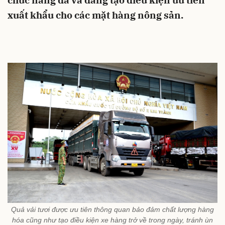
chức năng đã và đang tạo điều kiện ưu tiên
xuất khẩu cho các mặt hàng nông sản.
Quả vải tươi được ưu tiên thông quan bảo đảm chất lượng hàng
hóa cũng như tạo điều kiện xe hàng trở về trong ngày, tránh ùn