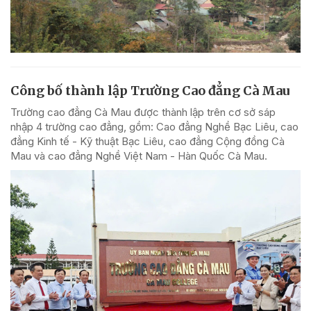
Công bố thành lập Trường Cao đẳng Cà Mau
Trường cao đẳng Cà Mau được thành lập trên cơ sở sáp
nhập 4 trường cao đẳng, gồm: Cao đẳng Nghề Bạc Liêu, cao
đẳng Kinh tế - Kỹ thuật Bạc Liêu, cao đẳng Cộng đồng Cà
Mau và cao đẳng Nghề Việt Nam - Hàn Quốc Cà Mau.