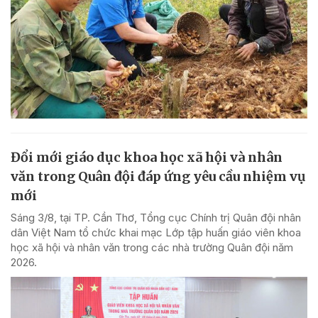
Đổi mới giáo dục khoa học xã hội và nhân
văn trong Quân đội đáp ứng yêu cầu nhiệm vụ
mới
Sáng 3/8, tại TP. Cần Thơ, Tổng cục Chính trị Quân đội nhân
dân Việt Nam tổ chức khai mạc Lớp tập huấn giáo viên khoa
học xã hội và nhân văn trong các nhà trường Quân đội năm
2026.