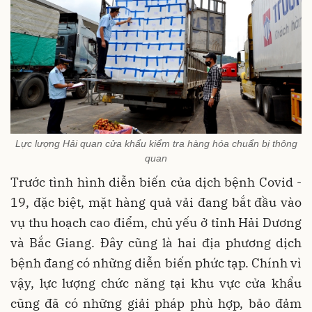
Lực lượng Hải quan cửa khẩu kiểm tra hàng hóa chuẩn bị thông
quan
Trước tình hình diễn biến của dịch bệnh Covid -
19, đặc biệt, mặt hàng quả vải đang bắt đầu vào
vụ thu hoạch cao điểm, chủ yếu ở tỉnh Hải Dương
và Bắc Giang. Đây cũng là hai địa phương dịch
bệnh đang có những diễn biến phức tạp. Chính vì
vậy, lực lượng chức năng tại khu vực cửa khẩu
cũng đã có những giải pháp phù hợp, bảo đảm