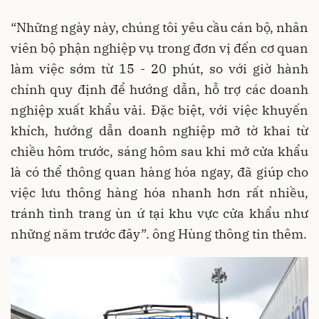
“Những ngày này, chúng tôi yêu cầu cán bộ, nhân
viên bộ phận nghiệp vụ trong đơn vị đến cơ quan
làm việc sớm từ 15 - 20 phút, so với giờ hành
chính quy định để hướng dẫn, hỗ trợ các doanh
nghiệp xuất khẩu vải. Đặc biệt, với việc khuyến
khích, hướng dẫn doanh nghiệp mở tờ khai từ
chiều hôm trước, sáng hôm sau khi mở cửa khẩu
là có thể thông quan hàng hóa ngay, đã giúp cho
việc lưu thông hàng hóa nhanh hơn rất nhiều,
tránh tình trang ùn ứ tại khu vực cửa khẩu như
những năm trước đây”. ông Hùng thông tin thêm.