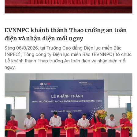
EVNNPC khánh thành Thao trường an toàn
điện và nhận diện mối nguy
Sáng 06/8/2026, tại Trường Cao đẳng Điện lực miền Bắc
(NPEC), Tổng công ty Điện lực miền Bắc (EVNNPC) tổ chức
Lễ khánh thành Thao trường An toàn điện và nhận diện mối
nguy.