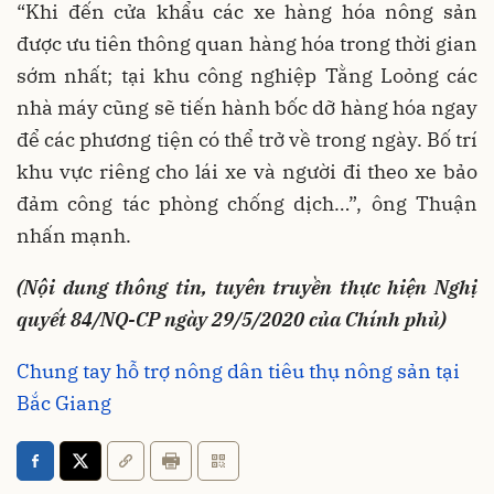
“Khi đến cửa khẩu các xe hàng hóa nông sản
được ưu tiên thông quan hàng hóa trong thời gian
sớm nhất; tại khu công nghiệp Tằng Loỏng các
nhà máy cũng sẽ tiến hành bốc dỡ hàng hóa ngay
để các phương tiện có thể trở về trong ngày. Bố trí
khu vực riêng cho lái xe và người đi theo xe bảo
đảm công tác phòng chống dịch…”, ông Thuận
nhấn mạnh.
(Nội dung thông tin, tuyên truyền thực hiện Nghị
quyết 84/NQ-CP ngày 29/5/2020 của Chính phủ)
Chung tay hỗ trợ nông dân tiêu thụ nông sản tại
Bắc Giang