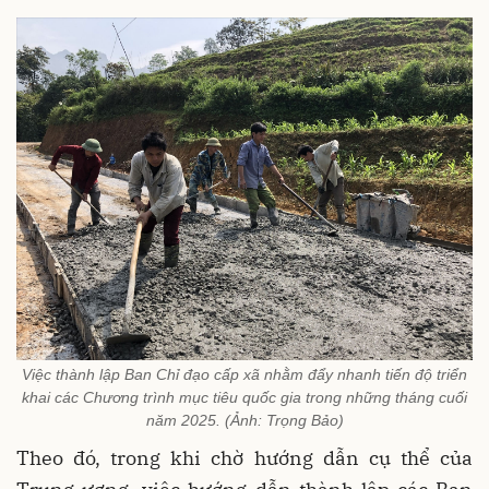
Việc thành lập Ban Chỉ đạo cấp xã nhằm đẩy nhanh tiến độ triển
khai các Chương trình mục tiêu quốc gia trong những tháng cuối
năm 2025. (Ảnh: Trọng Bảo)
Theo đó, trong khi chờ hướng dẫn cụ thể của