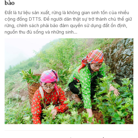
bào
Đất là tư liệu sản xuất, rừng là không gian sinh tồn của nhiều
cộng đồng DTTS. Để người dân thật sự trở thành chủ thể giữ
rừng, chính sách phải bảo đảm quyền sử dụng đất ổn định,
nguồn thu đủ sống và những sinh...