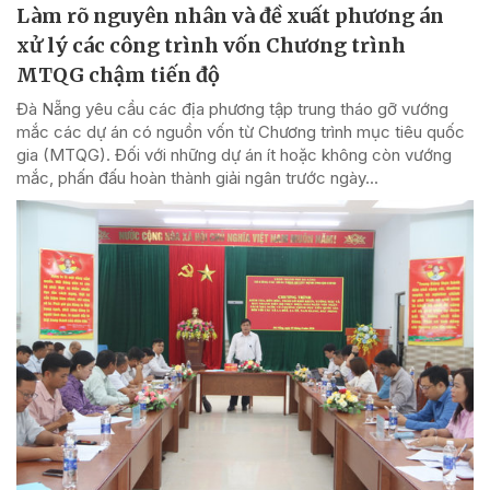
Làm rõ nguyên nhân và đề xuất phương án
xử lý các công trình vốn Chương trình
MTQG chậm tiến độ
Đà Nẵng yêu cầu các địa phương tập trung tháo gỡ vướng
mắc các dự án có nguồn vốn từ Chương trình mục tiêu quốc
gia (MTQG). Đối với những dự án ít hoặc không còn vướng
mắc, phấn đấu hoàn thành giải ngân trước ngày...