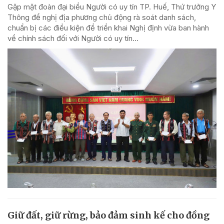
Gặp mặt đoàn đại biểu Người có uy tín TP. Huế, Thứ trưởng Y
Thông đề nghị địa phương chủ động rà soát danh sách,
chuẩn bị các điều kiện để triển khai Nghị định vừa ban hành
về chính sách đối với Người có uy tín...
Giữ đất, giữ rừng, bảo đảm sinh kế cho đồng