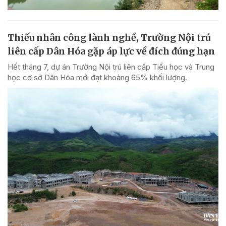
Thiếu nhân công lành nghề, Trường Nội trú
liên cấp Dân Hóa gặp áp lực về đích đúng hạn
Hết tháng 7, dự án Trường Nội trú liên cấp Tiểu học và Trung
học cơ sở Dân Hóa mới đạt khoảng 65% khối lượng.