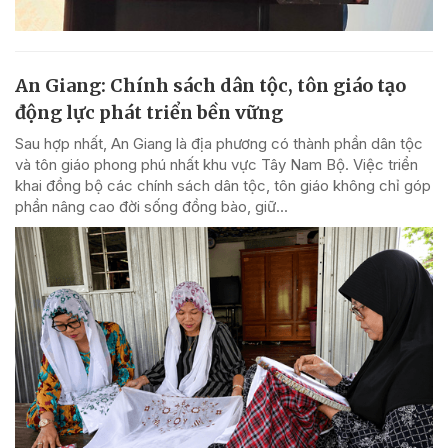
An Giang: Chính sách dân tộc, tôn giáo tạo
động lực phát triển bền vững
Sau hợp nhất, An Giang là địa phương có thành phần dân tộc
và tôn giáo phong phú nhất khu vực Tây Nam Bộ. Việc triển
khai đồng bộ các chính sách dân tộc, tôn giáo không chỉ góp
phần nâng cao đời sống đồng bào, giữ...