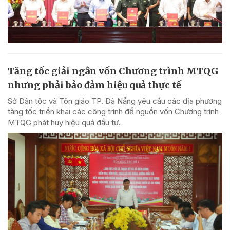
Tăng tốc giải ngân vốn Chương trình MTQG
nhưng phải bảo đảm hiệu quả thực tế
Sở Dân tộc và Tôn giáo TP. Đà Nẵng yêu cầu các địa phương
tăng tốc triển khai các công trình để nguồn vốn Chương trình
MTQG phát huy hiệu quả đầu tư.