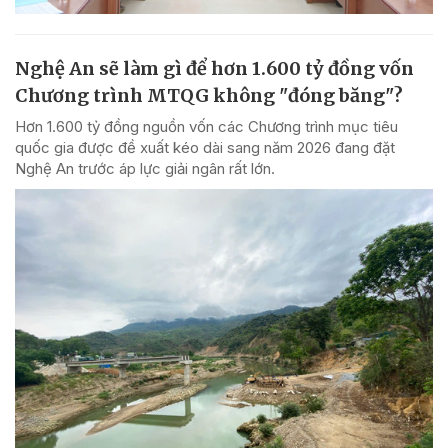
Nghệ An sẽ làm gì để hơn 1.600 tỷ đồng vốn
Chương trình MTQG không "đóng băng"?
Hơn 1.600 tỷ đồng nguồn vốn các Chương trình mục tiêu
quốc gia được đề xuất kéo dài sang năm 2026 đang đặt
Nghệ An trước áp lực giải ngân rất lớn.