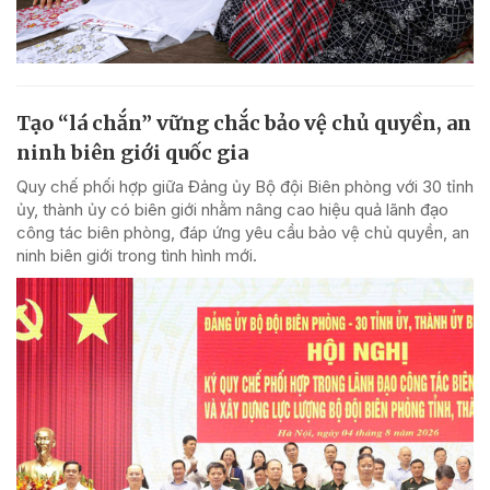
Tạo “lá chắn” vững chắc bảo vệ chủ quyền, an
ninh biên giới quốc gia
Quy chế phối hợp giữa Đảng ủy Bộ đội Biên phòng với 30 tỉnh
ủy, thành ủy có biên giới nhằm nâng cao hiệu quả lãnh đạo
công tác biên phòng, đáp ứng yêu cầu bảo vệ chủ quyền, an
ninh biên giới trong tình hình mới.