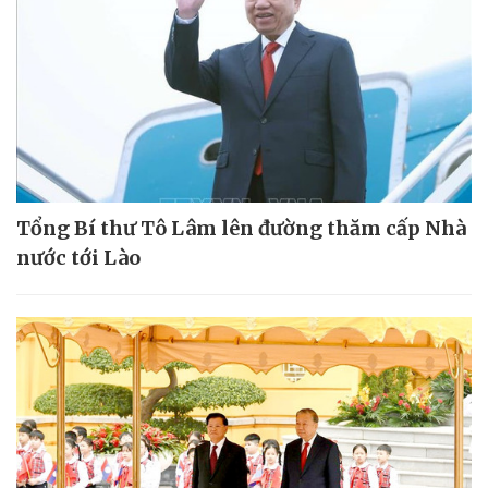
Tổng Bí thư Tô Lâm lên đường thăm cấp Nhà
nước tới Lào