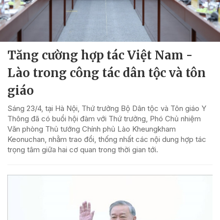
Tăng cường hợp tác Việt Nam -
Lào trong công tác dân tộc và tôn
giáo
Sáng 23/4, tại Hà Nội, Thứ trưởng Bộ Dân tộc và Tôn giáo Y
Thông đã có buổi hội đàm với Thứ trưởng, Phó Chủ nhiệm
Văn phòng Thủ tướng Chính phủ Lào Kheungkham
Keonuchan, nhằm trao đổi, thống nhất các nội dung hợp tác
trọng tâm giữa hai cơ quan trong thời gian tới.