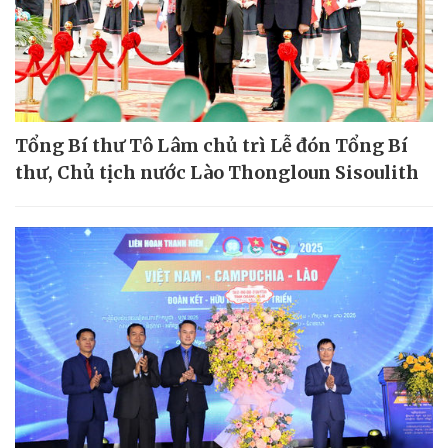
Tổng Bí thư Tô Lâm chủ trì Lễ đón Tổng Bí
thư, Chủ tịch nước Lào Thongloun Sisoulith