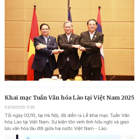
Khai mạc Tuần Văn hóa Lào tại Việt Nam 2025
03/10/2025 11:05
Tối ngày 02/10, tại Hà Nội, đã diễn ra Lễ khai mạc Tuần Văn
hóa Lào tại Việt Nam. Sự kiện tôn vinh tình hữu nghị và giao
lưu văn hóa lâu đời giữa hai nước Việt Nam - Lào.