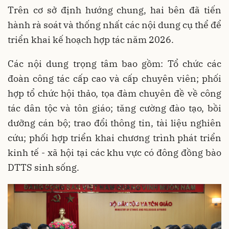
Trên cơ sở định hướng chung, hai bên đã tiến
hành rà soát và thống nhất các nội dung cụ thể để
triển khai kế hoạch hợp tác năm 2026.
Các nội dung trọng tâm bao gồm: Tổ chức các
đoàn công tác cấp cao và cấp chuyên viên; phối
hợp tổ chức hội thảo, tọa đàm chuyên đề về công
tác dân tộc và tôn giáo; tăng cường đào tạo, bồi
dưỡng cán bộ; trao đổi thông tin, tài liệu nghiên
cứu; phối hợp triển khai chương trình phát triển
kinh tế - xã hội tại các khu vực có đông đồng bào
DTTS sinh sống.