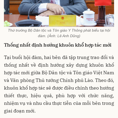
Thứ trưởng Bộ Dân tộc và Tôn giáo Y Thông phát biểu tại hội
đàm. (Ảnh: Lê Anh Dũng)
Thống nhất định hướng khuôn khổ hợp tác mới
Tại buổi hội đàm, hai bên đã tập trung trao đổi và
thống nhất về định hướng xây dựng khuôn khổ
hợp tác mới giữa Bộ Dân tộc và Tôn giáo Việt Nam
và Văn phòng Thủ tướng Chính phủ Lào. Theo đó,
khuôn khổ hợp tác sẽ được điều chỉnh theo hướng
thiết thực, hiệu quả, phù hợp với chức năng,
nhiệm vụ và nhu cầu thực tiễn của mỗi bên trong
giai đoạn mới.