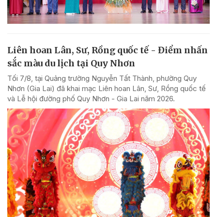
Liên hoan Lân, Sư, Rồng quốc tế - Điểm nhấn
sắc màu du lịch tại Quy Nhơn
Tối 7/8, tại Quảng trường Nguyễn Tất Thành, phường Quy
Nhơn (Gia Lai) đã khai mạc Liên hoan Lân, Sư, Rồng quốc tế
và Lễ hội đường phố Quy Nhơn - Gia Lai năm 2026.