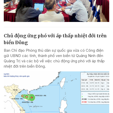
Chủ động ứng phó với áp thấp nhiệt đới trên
biển Đông
Ban Chỉ đạo Phòng thủ dân sự quốc gia vừa có Công điện
gửi UBND các tỉnh, thành phố ven biển từ Quảng Ninh đến
Quảng Trị và các bộ về việc chủ động ứng phó với áp thấp
nhiệt đới trên biển Đông.