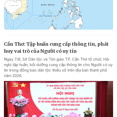
Cần Thơ: Tập huấn cung cấp thông tin, phát
huy vai trò của Người có uy tín
Ngày 7/8, Sở Dân tộc và Tôn giáo TP. Cần Thơ tổ chức Hội
nghị tập huấn, bồi dưỡng cung cấp thông tin cho Người có uy
tín trong đồng bào dân tộc thiểu số trên địa bàn thành phố
năm 2026.