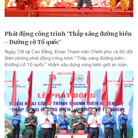
Phát động công trình 'Thắp sáng đường biên
- Đường cờ Tổ quốc'
Ngày 7/8 tại Cao Bằng, Đoàn Thanh niên Chính phủ và Bộ đội
Biên phòng phát động công trình “Thắp sáng đường biên -
Đường cờ Tổ quốc” nhằm xây dựng vùng biên giới an toàn.