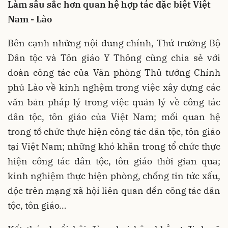
Làm sâu sắc hơn quan hệ hợp tác đặc biệt Việt
Nam - Lào
Bên cạnh những nội dung chính, Thứ trưởng Bộ
Dân tộc và Tôn giáo Y Thông cũng chia sẻ với
đoàn công tác của Văn phòng Thủ tướng Chính
phủ Lào về kinh nghệm trong việc xây dựng các
văn bản pháp lý trong việc quản lý về công tác
dân tộc, tôn giáo của Việt Nam; mối quan hệ
trong tổ chức thực hiện công tác dân tộc, tôn giáo
tại Việt Nam; những khó khăn trong tổ chức thực
hiện công tác dân tộc, tôn giáo thời gian qua;
kinh nghiệm thực hiện phòng, chống tin tức xấu,
độc trên mạng xã hội liên quan đến công tác dân
tộc, tôn giáo…