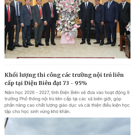
Khối lượng thi công các trường nội trú liên
cấp tại Điện Biên đạt 73 - 95%
Năm học 2026 - 2027, tỉnh Điện Biên sẽ đưa vào hoạt động 9
trường Phổ thông nội trú liên cấp tại các xã biên giới, góp
phần nâng cao chất lượng giáo dục và cải thiện điều kiện học
tập cho học sinh vùng khó khăn.