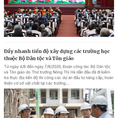
Đẩy nhanh tiến độ xây dựng các trường học
thuộc Bộ Dân tộc và Tôn giáo
Từ ngày 4/8 đến ngày 7/8/2026, Đoàn công tác Bộ Dân tộc
và Tôn giáo do Thứ trưởng Nông Thị Hà dẫn đầu đã đi kiểm
tra thực địa tiến độ thi công các dự án đầu tư nâng cấp, hoàn
thiện cơ sở vật chất tại các trường...