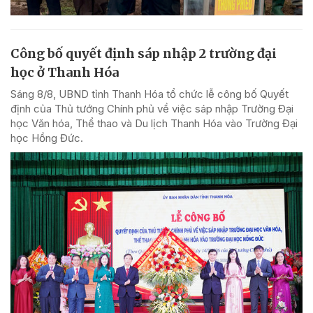
Công bố quyết định sáp nhập 2 trường đại
học ở Thanh Hóa
Sáng 8/8, UBND tỉnh Thanh Hóa tổ chức lễ công bố Quyết
định của Thủ tướng Chính phủ về việc sáp nhập Trường Đại
học Văn hóa, Thể thao và Du lịch Thanh Hóa vào Trường Đại
học Hồng Đức.