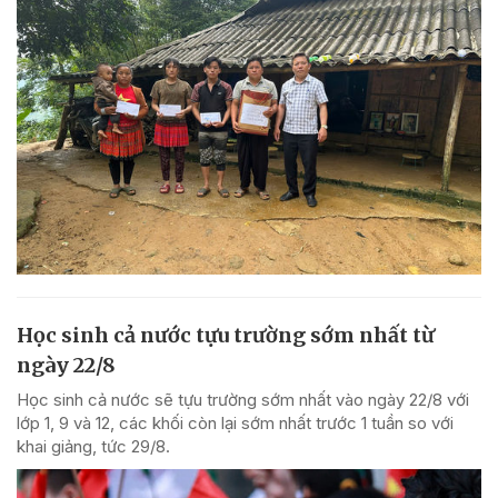
Học sinh cả nước tựu trường sớm nhất từ
ngày 22/8
Học sinh cả nước sẽ tựu trường sớm nhất vào ngày 22/8 với
lớp 1, 9 và 12, các khối còn lại sớm nhất trước 1 tuần so với
khai giảng, tức 29/8.