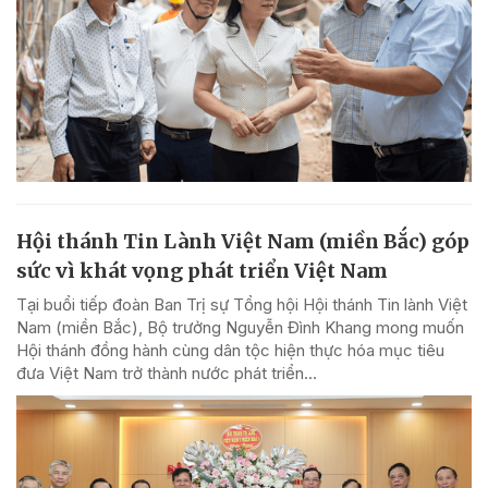
Hội thánh Tin Lành Việt Nam (miền Bắc) góp
sức vì khát vọng phát triển Việt Nam
Tại buổi tiếp đoàn Ban Trị sự Tổng hội Hội thánh Tin lành Việt
Nam (miền Bắc), Bộ trưởng Nguyễn Đình Khang mong muốn
Hội thánh đồng hành cùng dân tộc hiện thực hóa mục tiêu
đưa Việt Nam trở thành nước phát triển...