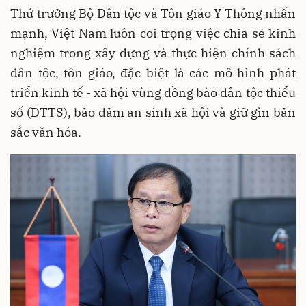
Thứ trưởng Bộ Dân tộc và Tôn giáo Y Thông nhấn
mạnh, Việt Nam luôn coi trọng việc chia sẻ kinh
nghiệm trong xây dựng và thực hiện chính sách
dân tộc, tôn giáo, đặc biệt là các mô hình phát
triển kinh tế - xã hội vùng đồng bào dân tộc thiểu
số (DTTS), bảo đảm an sinh xã hội và giữ gìn bản
sắc văn hóa.