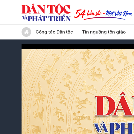
Công tác Dân tộc
Tín ngưỡng tôn giáo