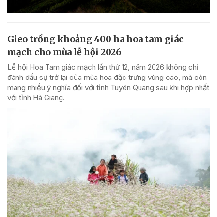
Gieo trồng khoảng 400 ha hoa tam giác
mạch cho mùa lễ hội 2026
Lễ hội Hoa Tam giác mạch lần thứ 12, năm 2026 không chỉ
đánh dấu sự trở lại của mùa hoa đặc trưng vùng cao, mà còn
mang nhiều ý nghĩa đối với tỉnh Tuyên Quang sau khi hợp nhất
với tỉnh Hà Giang.