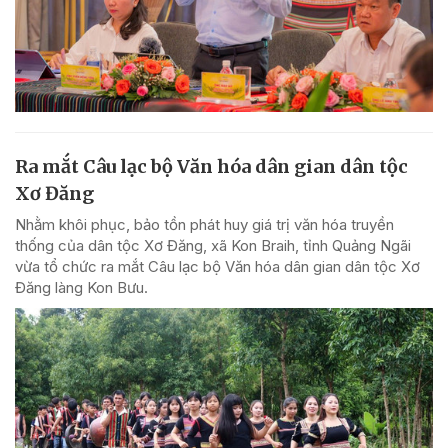
Ra mắt Câu lạc bộ Văn hóa dân gian dân tộc
Xơ Đăng
Nhằm khôi phục, bảo tồn phát huy giá trị văn hóa truyền
thống của dân tộc Xơ Đăng, xã Kon Braih, tỉnh Quảng Ngãi
vừa tổ chức ra mắt Câu lạc bộ Văn hóa dân gian dân tộc Xơ
Đăng làng Kon Bưu.