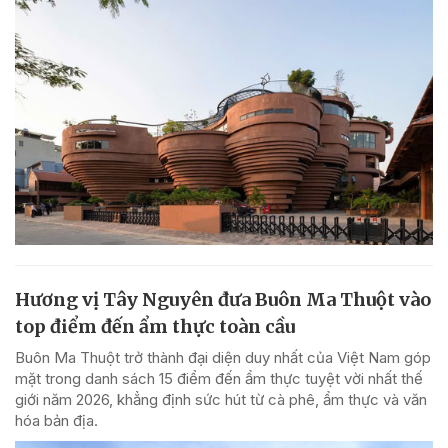
Hương vị Tây Nguyên đưa Buôn Ma Thuột vào
top điểm đến ẩm thực toàn cầu
Buôn Ma Thuột trở thành đại diện duy nhất của Việt Nam góp
mặt trong danh sách 15 điểm đến ẩm thực tuyệt vời nhất thế
giới năm 2026, khẳng định sức hút từ cà phê, ẩm thực và văn
hóa bản địa.