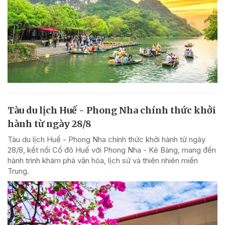
Tàu du lịch Huế - Phong Nha chính thức khởi
hành từ ngày 28/8
Tàu du lịch Huế - Phong Nha chính thức khởi hành từ ngày
28/8, kết nối Cố đô Huế với Phong Nha - Kẻ Bàng, mang đến
hành trình khám phá văn hóa, lịch sử và thiên nhiên miền
Trung.