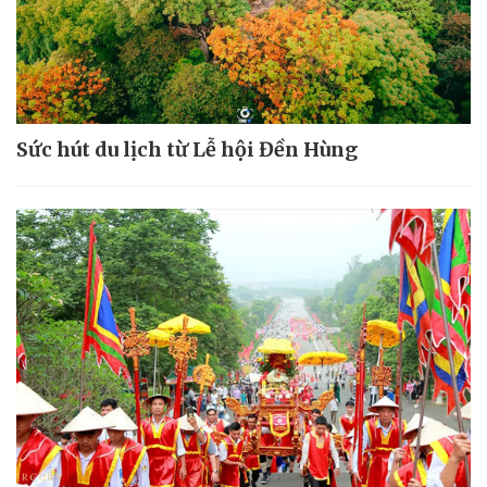
Sức hút du lịch từ Lễ hội Đền Hùng