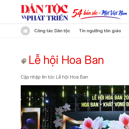
Công tác Dân tộc
Tín ngưỡng tôn giáo
Lễ hội Hoa Ban
Cập nhập tin tức Lễ hội Hoa Ban