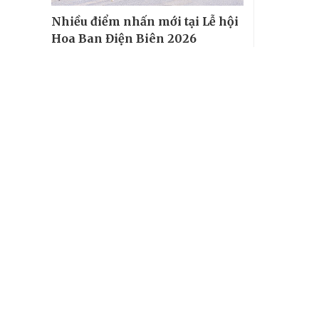
Nhiều điểm nhấn mới tại Lễ hội
Hoa Ban Điện Biên 2026