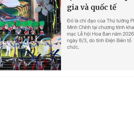
gia và quốc tế
Đó là chỉ đạo của Thủ tướng 
Minh Chính tại chương trình kha
mạc Lễ hội Hoa Ban năm 2026,
ngày 8/3, do tỉnh Điện Biên tổ
chức.