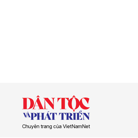
Chuyên trang của VietNamNet