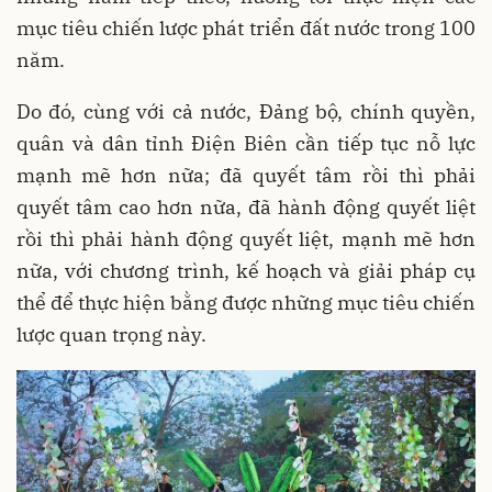
mục tiêu chiến lược phát triển đất nước trong 100
năm.
Do đó, cùng với cả nước, Đảng bộ, chính quyền,
quân và dân tỉnh Điện Biên cần tiếp tục nỗ lực
mạnh mẽ hơn nữa; đã quyết tâm rồi thì phải
quyết tâm cao hơn nữa, đã hành động quyết liệt
rồi thì phải hành động quyết liệt, mạnh mẽ hơn
nữa, với chương trình, kế hoạch và giải pháp cụ
thể để thực hiện bằng được những mục tiêu chiến
lược quan trọng này.