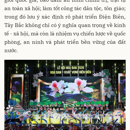
an toàn xã hội; làm tốt công tác dân tộc, tôn giáo;
trong đó lưu ý xác định rõ phát triển Điện Biên,
Tây Bắc không chỉ có ý nghĩa quan trọng về kinh
tế - xã hội, mà còn là nhiệm vụ chiến lược về quốc
phòng, an ninh và phát triển bền vững của đất
nước.