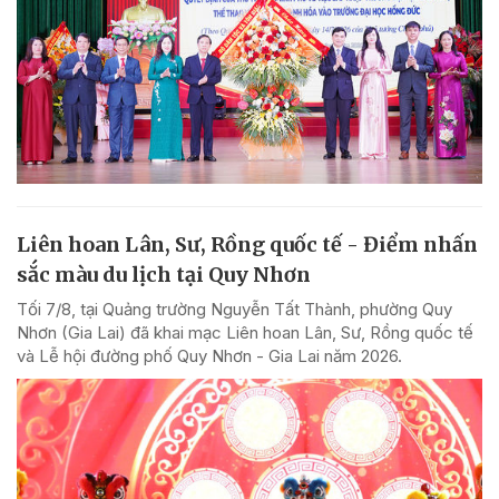
Liên hoan Lân, Sư, Rồng quốc tế - Điểm nhấn
sắc màu du lịch tại Quy Nhơn
Tối 7/8, tại Quảng trường Nguyễn Tất Thành, phường Quy
Nhơn (Gia Lai) đã khai mạc Liên hoan Lân, Sư, Rồng quốc tế
và Lễ hội đường phố Quy Nhơn - Gia Lai năm 2026.