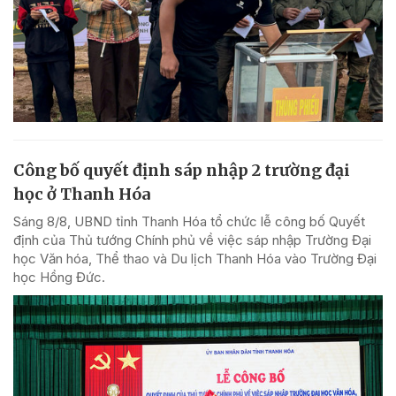
Công bố quyết định sáp nhập 2 trường đại
học ở Thanh Hóa
Sáng 8/8, UBND tỉnh Thanh Hóa tổ chức lễ công bố Quyết
định của Thủ tướng Chính phủ về việc sáp nhập Trường Đại
học Văn hóa, Thể thao và Du lịch Thanh Hóa vào Trường Đại
học Hồng Đức.