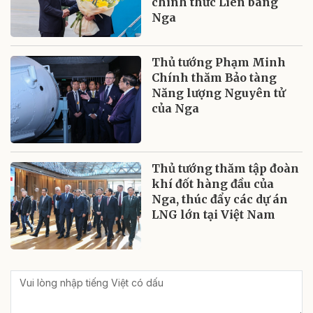
chính thức Liên bang
Nga
Thủ tướng Phạm Minh
Chính thăm Bảo tàng
Năng lượng Nguyên tử
của Nga
Thủ tướng thăm tập đoàn
khí đốt hàng đầu của
Nga, thúc đẩy các dự án
LNG lớn tại Việt Nam