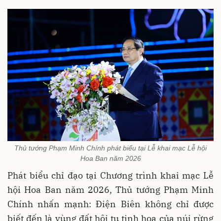
Thủ tướng Phạm Minh Chính phát biểu tại Lễ khai mạc Lễ hội
Hoa Ban năm 2026
Phát biểu chỉ đạo tại Chương trình khai mạc Lễ
hội Hoa Ban năm 2026, Thủ tướng Phạm Minh
Chính nhấn mạnh: Điện Biên không chỉ được
biết đến là vùng đất hội tụ tinh hoa của núi rừng