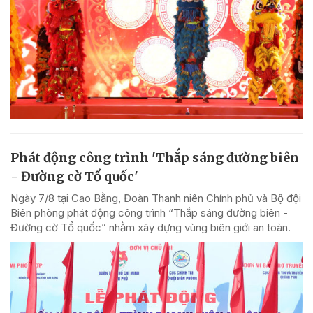
Phát động công trình 'Thắp sáng đường biên
- Đường cờ Tổ quốc'
Ngày 7/8 tại Cao Bằng, Đoàn Thanh niên Chính phủ và Bộ đội
Biên phòng phát động công trình “Thắp sáng đường biên -
Đường cờ Tổ quốc” nhằm xây dựng vùng biên giới an toàn.