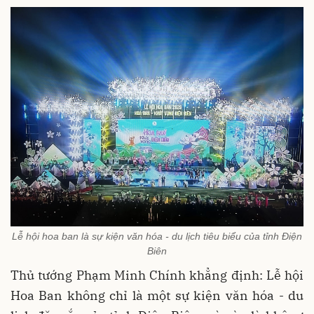
Lễ hội hoa ban là sự kiện văn hóa - du lịch tiêu biểu của tỉnh Điện
Biên
Thủ tướng Phạm Minh Chính khẳng định: Lễ hội
Hoa Ban không chỉ là một sự kiện văn hóa - du