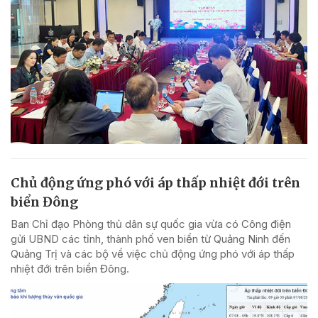
Chủ động ứng phó với áp thấp nhiệt đới trên
biển Đông
Ban Chỉ đạo Phòng thủ dân sự quốc gia vừa có Công điện
gửi UBND các tỉnh, thành phố ven biển từ Quảng Ninh đến
Quảng Trị và các bộ về việc chủ động ứng phó với áp thấp
nhiệt đới trên biển Đông.