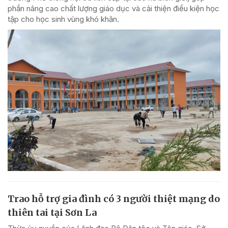
phần nâng cao chất lượng giáo dục và cải thiện điều kiện học
tập cho học sinh vùng khó khăn.
Trao hỗ trợ gia đình có 3 người thiệt mạng do
thiên tai tại Sơn La