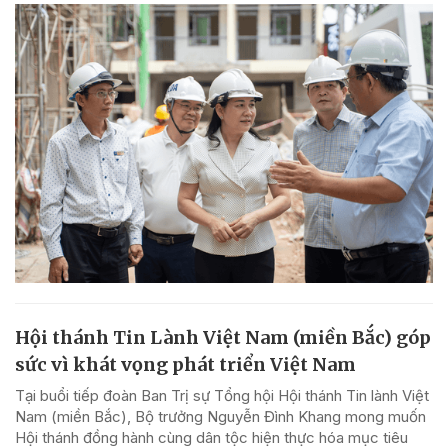
Hội thánh Tin Lành Việt Nam (miền Bắc) góp
sức vì khát vọng phát triển Việt Nam
Tại buổi tiếp đoàn Ban Trị sự Tổng hội Hội thánh Tin lành Việt
Nam (miền Bắc), Bộ trưởng Nguyễn Đình Khang mong muốn
Hội thánh đồng hành cùng dân tộc hiện thực hóa mục tiêu