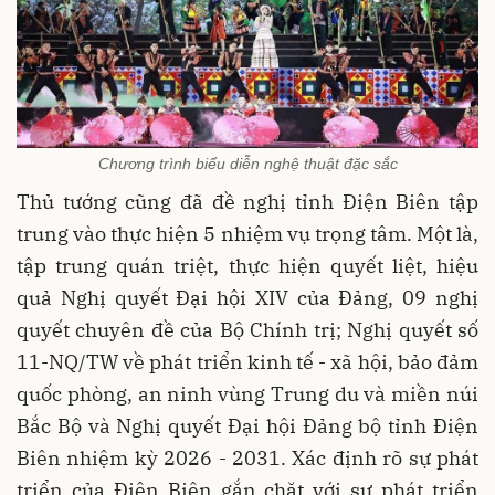
Chương trình biểu diễn nghệ thuật đặc sắc
Thủ tướng cũng đã đề nghị tỉnh Điện Biên tập
trung vào thực hiện 5 nhiệm vụ trọng tâm. Một là,
tập trung quán triệt, thực hiện quyết liệt, hiệu
quả Nghị quyết Đại hội XIV của Đảng, 09 nghị
quyết chuyên đề của Bộ Chính trị; Nghị quyết số
11-NQ/TW về phát triển kinh tế - xã hội, bảo đảm
quốc phòng, an ninh vùng Trung du và miền núi
Bắc Bộ và Nghị quyết Đại hội Đảng bộ tỉnh Điện
Biên nhiệm kỳ 2026 - 2031. Xác định rõ sự phát
triển của Điện Biên gắn chặt với sự phát triển