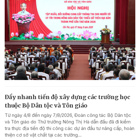
Đẩy nhanh tiến độ xây dựng các trường học
thuộc Bộ Dân tộc và Tôn giáo
Từ ngày 4/8 đến ngày 7/8/2026, Đoàn công tác Bộ Dân tộc
và Tôn giáo do Thứ trưởng Nông Thị Hà dẫn đầu đã đi kiểm
tra thực địa tiến độ thi công các dự án đầu tư nâng cấp, hoàn
thiện cơ sở vật chất tại các trường...