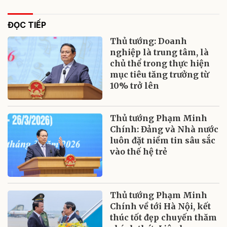
ĐỌC TIẾP
Thủ tướng: Doanh
nghiệp là trung tâm, là
chủ thể trong thực hiện
mục tiêu tăng trưởng từ
10% trở lên
Thủ tướng Phạm Minh
Chính: Đảng và Nhà nước
luôn đặt niềm tin sâu sắc
vào thế hệ trẻ
Thủ tướng Phạm Minh
Chính về tới Hà Nội, kết
thúc tốt đẹp chuyến thăm