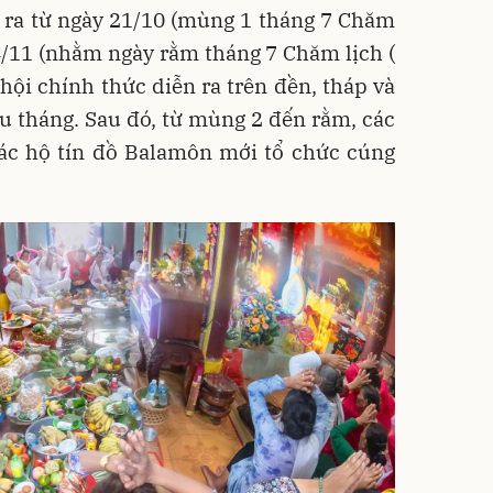
 ra từ ngày 21/10 (mùng 1 tháng 7 Chăm
 4/11 (nhằm ngày rằm tháng 7 Chăm lịch (
 hội chính thức diễn ra trên đền, tháp và
u tháng. Sau đó, từ mùng 2 đến rằm, các
các hộ tín đồ Balamôn mới tổ chức cúng