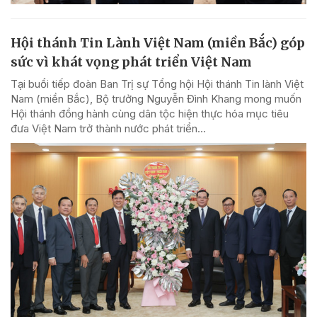
Hội thánh Tin Lành Việt Nam (miền Bắc) góp
sức vì khát vọng phát triển Việt Nam
Tại buổi tiếp đoàn Ban Trị sự Tổng hội Hội thánh Tin lành Việt
Nam (miền Bắc), Bộ trưởng Nguyễn Đình Khang mong muốn
Hội thánh đồng hành cùng dân tộc hiện thực hóa mục tiêu
đưa Việt Nam trở thành nước phát triển...