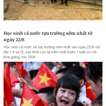
Học sinh cả nước tựu trường sớm nhất từ
ngày 22/8
Học sinh cả nước sẽ tựu trường sớm nhất vào ngày 22/8 với
lớp 1, 9 và 12, các khối còn lại sớm nhất trước 1 tuần so với
khai giảng, tức 29/8.