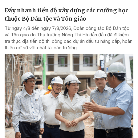
Đẩy nhanh tiến độ xây dựng các trường học
thuộc Bộ Dân tộc và Tôn giáo
Từ ngày 4/8 đến ngày 7/8/2026, Đoàn công tác Bộ Dân tộc
và Tôn giáo do Thứ trưởng Nông Thị Hà dẫn đầu đã đi kiểm
tra thực địa tiến độ thi công các dự án đầu tư nâng cấp, hoàn
thiện cơ sở vật chất tại các trường...