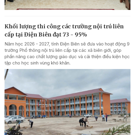
Khối lượng thi công các trường nội trú liên
cấp tại Điện Biên đạt 73 - 95%
Năm học 2026 - 2027, tỉnh Điện Biên sẽ đưa vào hoạt động 9
trường Phổ thông nội trú liên cấp tại các xã biên giới, góp
phần nâng cao chất lượng giáo dục và cải thiện điều kiện học
tập cho học sinh vùng khó khăn.