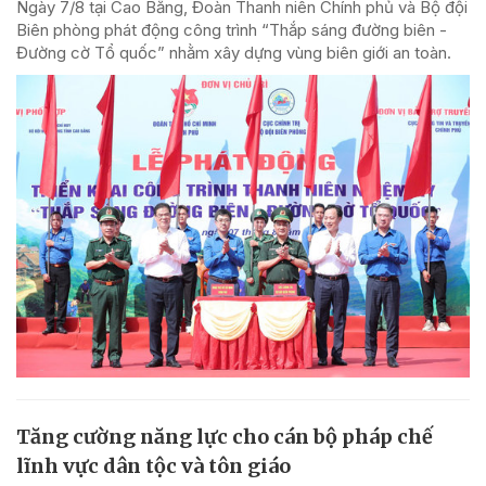
Ngày 7/8 tại Cao Bằng, Đoàn Thanh niên Chính phủ và Bộ đội
Biên phòng phát động công trình “Thắp sáng đường biên -
Đường cờ Tổ quốc” nhằm xây dựng vùng biên giới an toàn.
Tăng cường năng lực cho cán bộ pháp chế
lĩnh vực dân tộc và tôn giáo