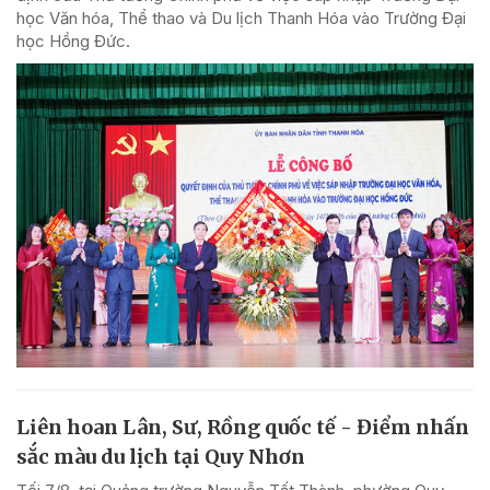
học Văn hóa, Thể thao và Du lịch Thanh Hóa vào Trường Đại
học Hồng Đức.
Liên hoan Lân, Sư, Rồng quốc tế - Điểm nhấn
sắc màu du lịch tại Quy Nhơn