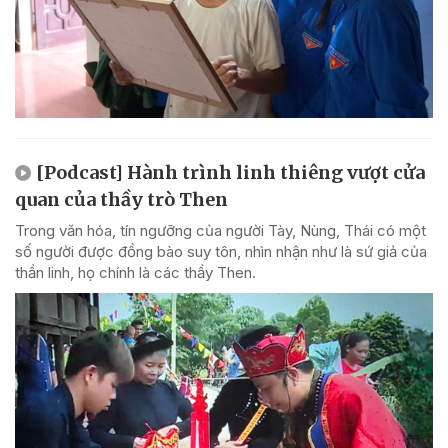
[Podcast] Hành trình linh thiêng vượt cửa
quan của thầy trò Then
Trong văn hóa, tín ngưỡng của người Tày, Nùng, Thái có một
số người được đồng bào suy tôn, nhìn nhận như là sứ giả của
thần linh, họ chính là các thầy Then.