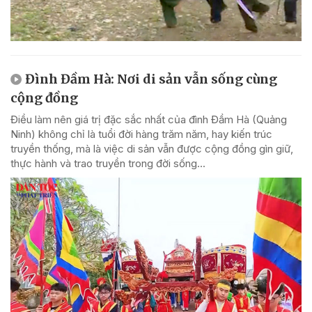
Đình Đầm Hà: Nơi di sản vẫn sống cùng
cộng đồng
Điều làm nên giá trị đặc sắc nhất của đình Đầm Hà (Quảng
Ninh) không chỉ là tuổi đời hàng trăm năm, hay kiến trúc
truyền thống, mà là việc di sản vẫn được cộng đồng gìn giữ,
thực hành và trao truyền trong đời sống...