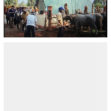
ĐỌC NHIỀU