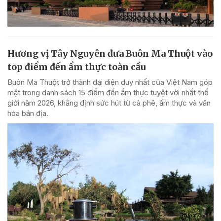
Hương vị Tây Nguyên đưa Buôn Ma Thuột vào
top điểm đến ẩm thực toàn cầu
Buôn Ma Thuột trở thành đại diện duy nhất của Việt Nam góp
mặt trong danh sách 15 điểm đến ẩm thực tuyệt vời nhất thế
giới năm 2026, khẳng định sức hút từ cà phê, ẩm thực và văn
hóa bản địa.