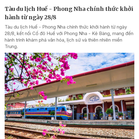
Tàu du lịch Huế - Phong Nha chính thức khởi
hành từ ngày 28/8
Tàu du lịch Huế - Phong Nha chính thức khởi hành từ ngày
28/8, kết nối Cố đô Huế với Phong Nha - Kẻ Bàng, mang đến
hành trình khám phá văn hóa, lịch sử và thiên nhiên miền
Trung.