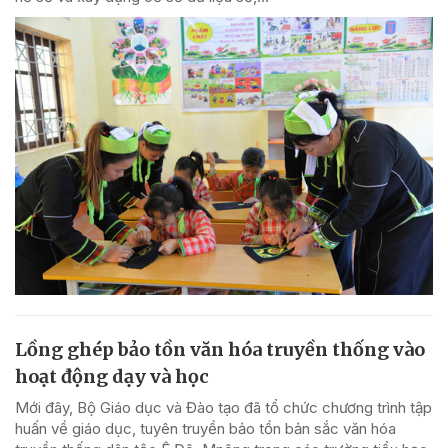
Lồng ghép bảo tồn văn hóa truyền thống vào
hoạt động dạy và học
Mới đây, Bộ Giáo dục và Đào tạo đã tổ chức chương trình tập
huấn về giáo dục, tuyên truyền bảo tồn bản sắc văn hóa