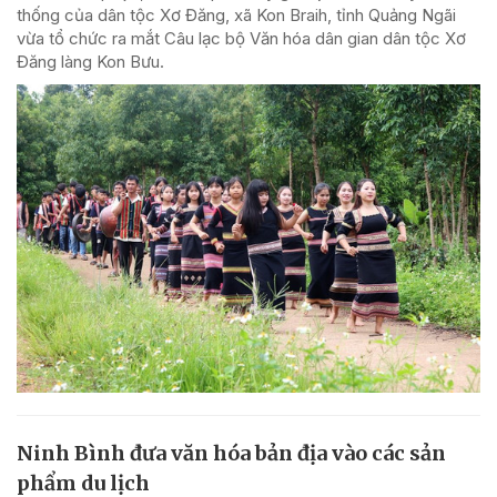
thống của dân tộc Xơ Đăng, xã Kon Braih, tỉnh Quảng Ngãi
vừa tổ chức ra mắt Câu lạc bộ Văn hóa dân gian dân tộc Xơ
Đăng làng Kon Bưu.
Ninh Bình đưa văn hóa bản địa vào các sản
phẩm du lịch