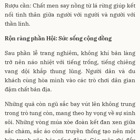
Rượu cần: Chất men say nồng từ lá rừng giúp kết
nối tình thân giữa người với người và người với
thần linh.
Rộn ràng phần Hội: Sức sống cộng đồng
Sau phần lễ trang nghiêm, không khí bản làng
trở nên náo nhiệt với tiếng trống, tiếng chiêng
vang dội khắp thung lũng. Người dân và du
khách cùng hòa mình vào các trò chơi dân gian
đậm chất bản địa.
Những quả còn ngũ sắc bay vút lên không trung
trong trò tung còn, mang theo hy vọng về sự sinh
sôi. Những vòng múa xòe đoàn kết đan xen giữa
sắc chàm, sắc áo cóm truyền thống tạo nên một