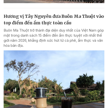
Hương vị Tây Nguyên đưa Buôn Ma Thuột vào
top điểm đến ẩm thực toàn cầu
Buôn Ma Thuột trở thành đại diện duy nhất của Việt Nam góp
mặt trong danh sách 15 điểm đến ẩm thực tuyệt vời nhất thế
giới năm 2026, khẳng định sức hút từ cà phê, ẩm thực và văn
hóa bản địa.