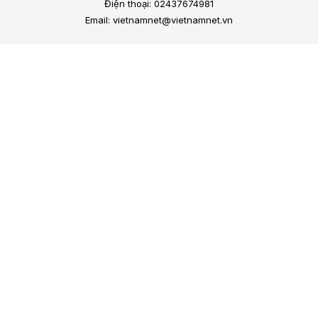
Điện thoại: 02437674981
Email: vietnamnet@vietnamnet.vn