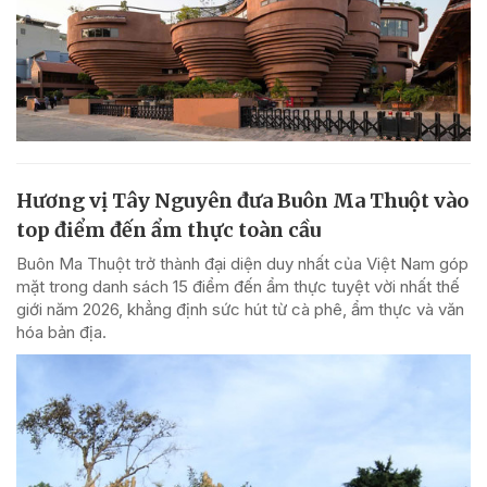
Hương vị Tây Nguyên đưa Buôn Ma Thuột vào
top điểm đến ẩm thực toàn cầu
Buôn Ma Thuột trở thành đại diện duy nhất của Việt Nam góp
mặt trong danh sách 15 điểm đến ẩm thực tuyệt vời nhất thế
giới năm 2026, khẳng định sức hút từ cà phê, ẩm thực và văn
hóa bản địa.