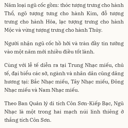
Năm loại ngũ cốc gồm: thóc tượng trưng cho hành
Thổ, ngô tượng tưng cho hành Kim, đỗ tượng
trưng cho hành Hỏa, lạc tượng trưng cho hành
Mộc và vừng tượng trưng cho hành Thủy.
Người nhận ngũ cốc hồ hởi và tràn đầy tin tưởng
vào một năm mới nhiều điều tốt lành.
Cùng với lễ tế diễn ra tại Trung Nhạc miếu, chủ
tế, đại biểu các sở, ngành và nhân dân cũng dâng
hương tại: Bắc Nhạc miếu, Tây Nhạc miếu, Đông
Nhạc miếu và Nam Nhạc miếu.
Theo Ban Quản lý di tích Côn Sơn-Kiếp Bạc, Ngũ
Nhạc là một trong hai mạch núi linh thiêng ở
thắng tích Côn Sơn.