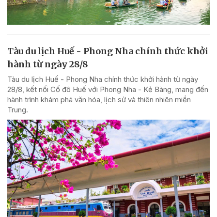
Tàu du lịch Huế - Phong Nha chính thức khởi
hành từ ngày 28/8
Tàu du lịch Huế - Phong Nha chính thức khởi hành từ ngày
28/8, kết nối Cố đô Huế với Phong Nha - Kẻ Bàng, mang đến
hành trình khám phá văn hóa, lịch sử và thiên nhiên miền
Trung.