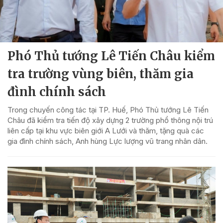
Phó Thủ tướng Lê Tiến Châu kiểm
tra trường vùng biên, thăm gia
đình chính sách
Trong chuyến công tác tại TP. Huế, Phó Thủ tướng Lê Tiến
Châu đã kiểm tra tiến độ xây dựng 2 trường phổ thông nội trú
liên cấp tại khu vực biên giới A Lưới và thăm, tặng quà các
gia đình chính sách, Anh hùng Lực lượng vũ trang nhân dân.