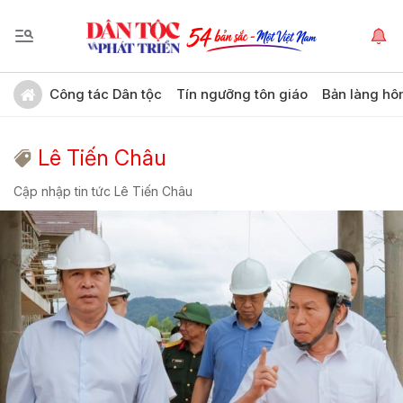
Công tác Dân tộc
Tín ngưỡng tôn giáo
Bản làng hô
Lê Tiến Châu
Cập nhập tin tức Lê Tiến Châu