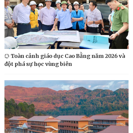
Toàn cảnh giáo dục Cao Bằng năm 2026 và
đột phá sự học vùng biên