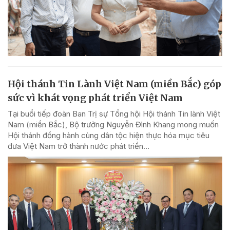
Hội thánh Tin Lành Việt Nam (miền Bắc) góp
sức vì khát vọng phát triển Việt Nam
Tại buổi tiếp đoàn Ban Trị sự Tổng hội Hội thánh Tin lành Việt
Nam (miền Bắc), Bộ trưởng Nguyễn Đình Khang mong muốn
Hội thánh đồng hành cùng dân tộc hiện thực hóa mục tiêu
đưa Việt Nam trở thành nước phát triển...