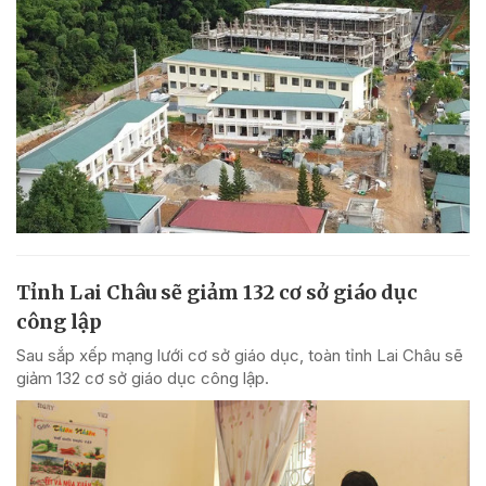
Tỉnh Lai Châu sẽ giảm 132 cơ sở giáo dục
công lập
Sau sắp xếp mạng lưới cơ sở giáo dục, toàn tỉnh Lai Châu sẽ
giảm 132 cơ sở giáo dục công lập.