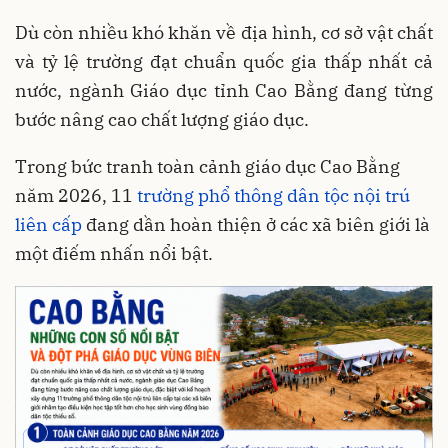
Dù còn nhiều khó khăn về địa hình, cơ sở vật chất
và tỷ lệ trường đạt chuẩn quốc gia thấp nhất cả
nước, ngành Giáo dục tỉnh Cao Bằng đang từng
bước nâng cao chất lượng giáo dục.
Trong bức tranh toàn cảnh giáo dục Cao Bằng
năm 2026, 11
trường phổ thông dân tộc nội trú
liên cấp
đang dần hoàn thiện ở các xã biên giới là
một điếm nhấn nổi bật.