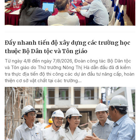
Đẩy nhanh tiến độ xây dựng các trường học
thuộc Bộ Dân tộc và Tôn giáo
Từ ngày 4/8 đến ngày 7/8/2026, Đoàn công tác Bộ Dân tộc
và Tôn giáo do Thứ trưởng Nông Thị Hà dẫn đầu đã đi kiểm
tra thực địa tiến độ thi công các dự án đầu tư nâng cấp, hoàn
thiện cơ sở vật chất tại các trường...