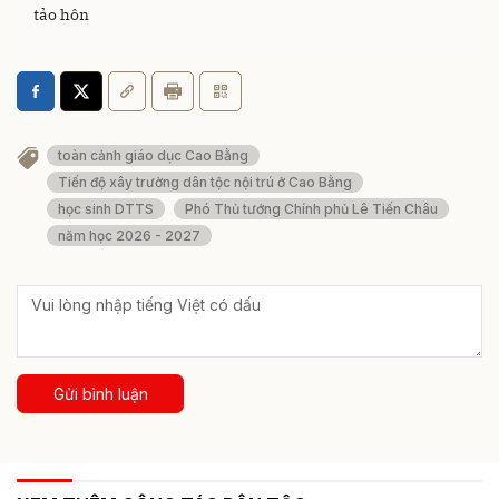
tảo hôn
toàn cảnh giáo dục Cao Bằng
Tiến độ xây trường dân tộc nội trú ở Cao Bằng
học sinh DTTS
Phó Thủ tướng Chính phủ Lê Tiến Châu
năm học 2026 - 2027
Gửi bình luận