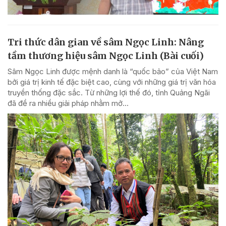
Tri thức dân gian về sâm Ngọc Linh: Nâng
tầm thương hiệu sâm Ngọc Linh (Bài cuối)
Sâm Ngọc Linh được mệnh danh là “quốc bảo” của Việt Nam
bởi giá trị kinh tế đặc biệt cao, cùng với những giá trị văn hóa
truyền thống đặc sắc. Từ những lợi thế đó, tỉnh Quảng Ngãi
đã đề ra nhiều giải pháp nhằm mở...