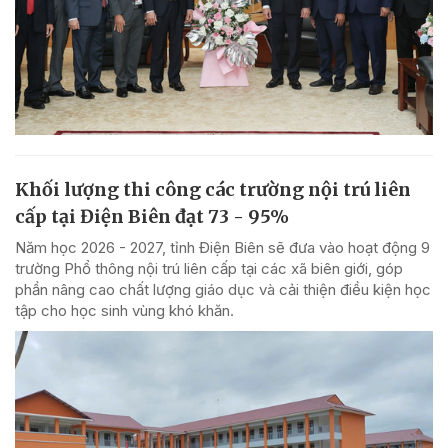
Khối lượng thi công các trường nội trú liên
cấp tại Điện Biên đạt 73 - 95%
Năm học 2026 - 2027, tỉnh Điện Biên sẽ đưa vào hoạt động 9
trường Phổ thông nội trú liên cấp tại các xã biên giới, góp
phần nâng cao chất lượng giáo dục và cải thiện điều kiện học
tập cho học sinh vùng khó khăn.