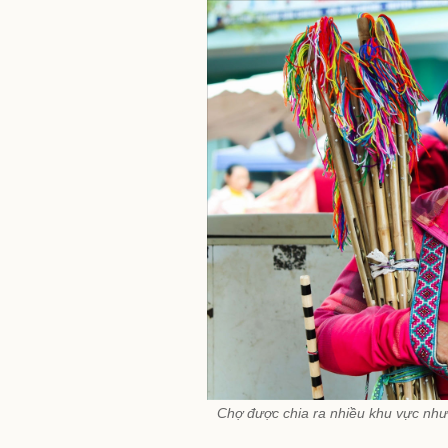
Chợ được chia ra nhiều khu vực như 