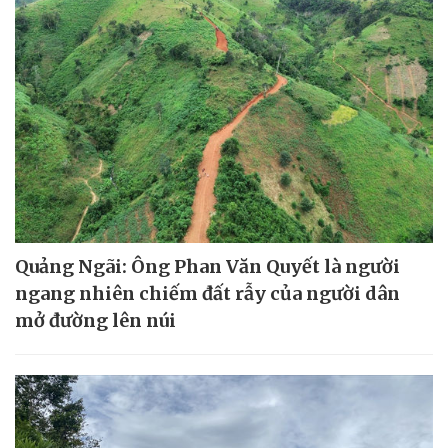
Quảng Ngãi: Ông Phan Văn Quyết là người
ngang nhiên chiếm đất rẫy của người dân
mở đường lên núi