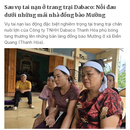
Sau vụ tai nạn ở trang trại Dabaco: Nỗi đau
dưới những mái nhà đồng bào Mường
Vụ tai nạn lao động đặc biệt nghiêm trọng tại trang trại chăn
nuôi lợn của Công ty TNHH Dabaco Thanh Hóa phủ bóng
tang thương lên những bản làng đồng bào Mường ở xã Điền
Quang (Thanh Hóa).