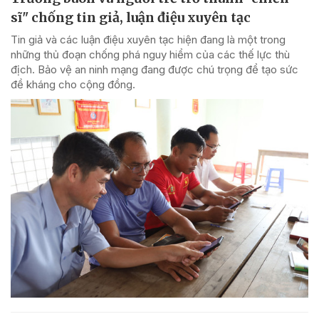
sĩ" chống tin giả, luận điệu xuyên tạc
Tin giả và các luận điệu xuyên tạc hiện đang là một trong
những thủ đoạn chống phá nguy hiểm của các thế lực thù
địch. Bảo vệ an ninh mạng đang được chú trọng để tạo sức
đề kháng cho cộng đồng.