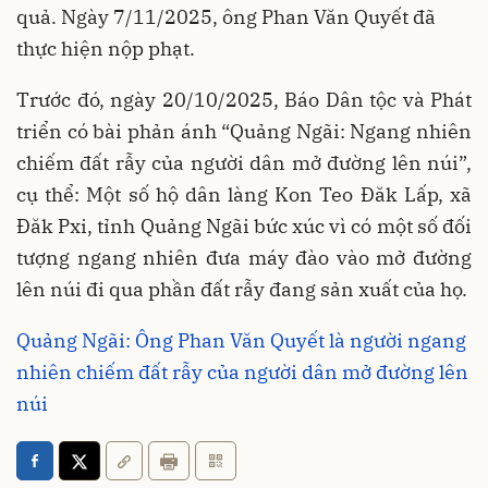
quả. Ngày 7/11/2025, ông Phan Văn Quyết đã
thực hiện nộp phạt.
Trước đó, ngày 20/10/2025, Báo Dân tộc và Phát
triển có bài phản ánh “Quảng Ngãi: Ngang nhiên
chiếm đất rẫy của người dân mở đường lên núi”,
cụ thể: Một số hộ dân làng Kon Teo Đăk Lấp, xã
Đăk Pxi, tỉnh Quảng Ngãi bức xúc vì có một số đối
tượng ngang nhiên đưa máy đào vào mở đường
lên núi đi qua phần đất rẫy đang sản xuất của họ.
Quảng Ngãi: Ông Phan Văn Quyết là người ngang
nhiên chiếm đất rẫy của người dân mở đường lên
núi