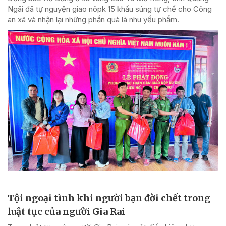
Ngãi đã tự nguyện giao nôpk 15 khẩu súng tự chế cho Công
an xã và nhận lại những phần quà là nhu yếu phẩm.
Tội ngoại tình khi người bạn đời chết trong
luật tục của người Gia Rai