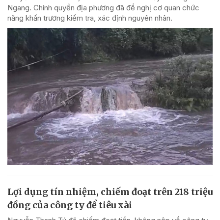
Ngang. Chính quyền địa phương đã đề nghị cơ quan chức
năng khẩn trương kiểm tra, xác định nguyên nhân.
Lợi dụng tín nhiệm, chiếm đoạt trên 218 triệu
đồng của công ty để tiêu xài