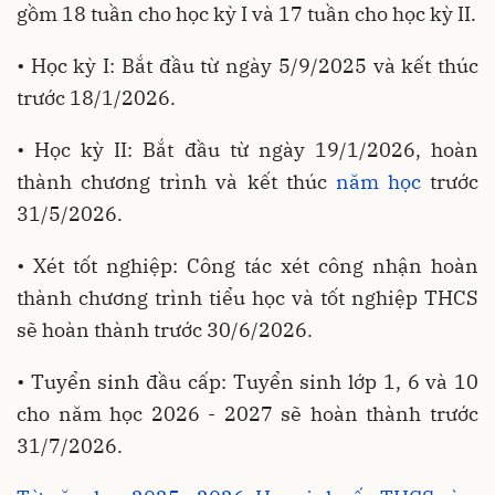
gồm 18 tuần cho học kỳ I và 17 tuần cho học kỳ II.
• Học kỳ I: Bắt đầu từ ngày 5/9/2025 và kết thúc
trước 18/1/2026.
• Học kỳ II: Bắt đầu từ ngày 19/1/2026, hoàn
thành chương trình và kết thúc
năm học
trước
31/5/2026.
• Xét tốt nghiệp: Công tác xét công nhận hoàn
thành chương trình tiểu học và tốt nghiệp THCS
sẽ hoàn thành trước 30/6/2026.
• Tuyển sinh đầu cấp: Tuyển sinh lớp 1, 6 và 10
cho năm học 2026 - 2027 sẽ hoàn thành trước
31/7/2026.