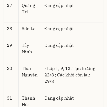
27
Quảng
Đang cập nhật
Trị
28
Sơn La
Đang cập nhật
29
Tây
Đang cập nhật
Ninh
30
Thái
- Lớp 1, 9, 12: Tựu trường
Nguyên
22/8 ; Các khối còn lại:
29/8
31
Thanh
Đang cập nhật
Hóa