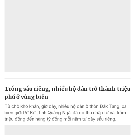
Trồng sầu riêng, nhiều hộ dân trở thành triệu
phú ở vùng biên
Từ chỗ khó khăn, giờ đây, nhiều hộ dân ở thôn Đăk Tang, xã
biên giới Rờ Kơi, tỉnh Quảng Ngãi đã có thu nhập từ vài trăm
triệu đồng đến hàng tỷ đồng mỗi năm từ cây sầu riêng.