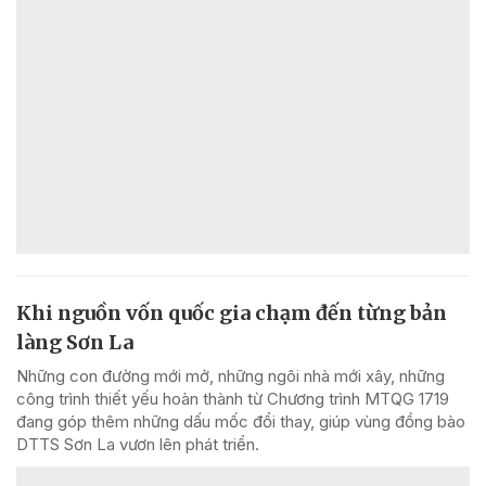
Khi nguồn vốn quốc gia chạm đến từng bản
làng Sơn La
Những con đường mới mở, những ngôi nhà mới xây, những
công trình thiết yếu hoàn thành từ Chương trình MTQG 1719
đang góp thêm những dấu mốc đổi thay, giúp vùng đồng bào
DTTS Sơn La vươn lên phát triển.