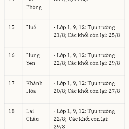
Phòng
15
Huế
- Lớp 1, 9, 12: Tựu trường
21/8; Các khối còn lại: 25/8
16
Hưng
- Lớp 1, 9, 12: Tựu trường
Yên
22/8; Các khối còn lại: 29/8
17
Khánh
- Lớp 1, 9, 12: Tựu trường
Hòa
20/8; Các khối còn lại: 27/8
18
Lai
- Lớp 1, 9, 12: Tựu trường
Châu
22/8; Các khối còn lại:
29/8