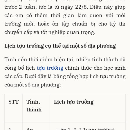
trước 2 tuần, tức là từ ngày 22/8. Điều này giúp
các em có thêm thời gian làm quen với môi
trường mới, hoặc ôn tập chuẩn bị cho kỳ thi
chuyển cấp và tốt nghiệp quan trọng.
Lịch tựu trường cụ thể tại một số địa phương
Tính đến thời điểm hiện tại, nhiều tỉnh thành đã
công bố lịch
tựu trường
chính thức cho học sinh
các cấp. Dưới đây là bảng tổng hợp lịch tựu trường
của một số địa phương:
STT
Tỉnh,
Lịch tựu trường
thành
1
An
- Lớp 1, 9, 12: tựu trường