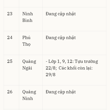
23
Ninh
Đang cập nhật
Bình
24
Phú
Đang cập nhật
Thọ
25
Quảng
- Lớp 1, 9, 12: Tựu trường
Ngãi
22/8; Các khối còn lại:
29/8
26
Quảng
Đang cập nhật
Ninh