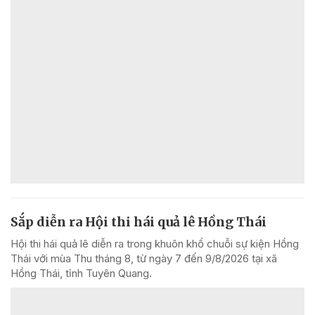
Sắp diễn ra Hội thi hái quả lê Hồng Thái
Hội thi hái quả lê diễn ra trong khuôn khổ chuỗi sự kiện Hồng
Thái với mùa Thu tháng 8, từ ngày 7 đến 9/8/2026 tại xã
Hồng Thái, tỉnh Tuyên Quang.