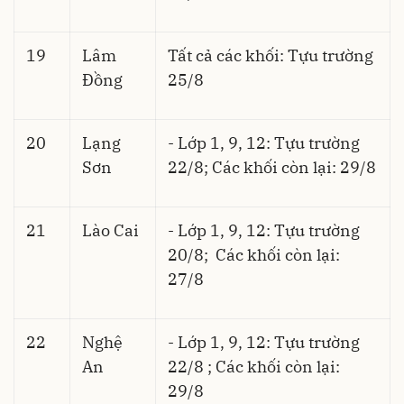
19
Lâm
Tất cả các khối: Tựu trường
Đồng
25/8
20
Lạng
- Lớp 1, 9, 12: Tựu trường
Sơn
22/8; Các khối còn lại: 29/8
21
Lào Cai
- Lớp 1, 9, 12: Tựu trường
20/8; Các khối còn lại:
27/8
22
Nghệ
- Lớp 1, 9, 12: Tựu trường
An
22/8 ; Các khối còn lại:
29/8