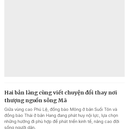
Hai bản làng cùng viết chuyện đổi thay nơi
thượng nguồn sông Mã
Giữa vùng cao Phú Lệ, đồng bào Mông ở bản Suối Tôn và
đồng bào Thái ở bản Hang đang phát huy nội lực, lựa chọn
những hướng đi phù hợp để phát triển kinh tế, nâng cao đời
sống người dân.