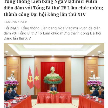
Tổng thống Liên bang Nga Vladimir Putin
điện đàm với Tổng Bí thư Tô Lâm chúc mừng
thành công Đại hội Đảng lần thứ XIV
24/01/2026 23:15
Tối 24/01, Tổng thống Liên bang Nga Vladimir Putin đã điện
đàm với Tổng Bí thư Tô Lâm chúc mừng thành công Đại hội
Đảng lần thứ XIV.