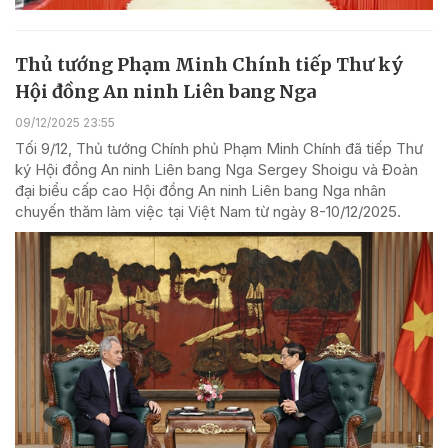
Thủ tướng Phạm Minh Chính tiếp Thư ký
Hội đồng An ninh Liên bang Nga
09/12/2025 23:55
Tối 9/12, Thủ tướng Chính phủ Phạm Minh Chính đã tiếp Thư
ký Hội đồng An ninh Liên bang Nga Sergey Shoigu và Đoàn
đại biểu cấp cao Hội đồng An ninh Liên bang Nga nhân
chuyến thăm làm việc tại Việt Nam từ ngày 8-10/12/2025.