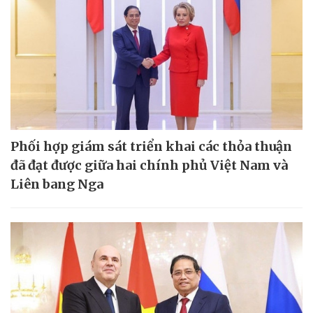
Phối hợp giám sát triển khai các thỏa thuận
đã đạt được giữa hai chính phủ Việt Nam và
Liên bang Nga