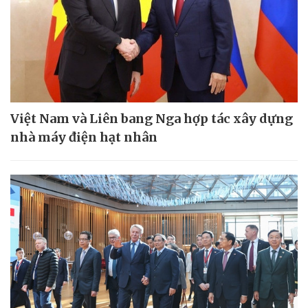
Việt Nam và Liên bang Nga hợp tác xây dựng
nhà máy điện hạt nhân