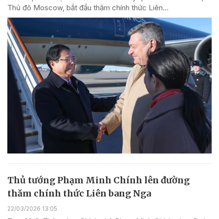
Thủ đô Moscow, bắt đầu thăm chính thức Liên...
Thủ tướng Phạm Minh Chính lên đường
thăm chính thức Liên bang Nga
22/03/2026 13:05