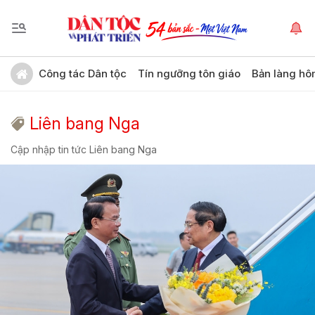
Công tác Dân tộc
Tín ngưỡng tôn giáo
Bản làng hô
Liên bang Nga
Cập nhập tin tức Liên bang Nga