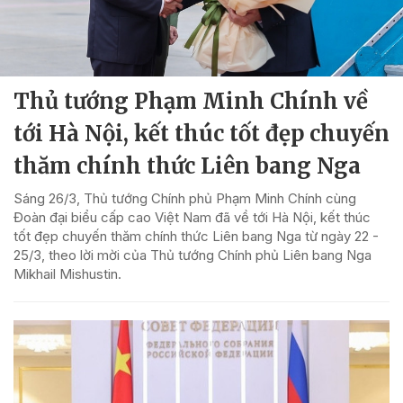
Thủ tướng Phạm Minh Chính về
tới Hà Nội, kết thúc tốt đẹp chuyến
thăm chính thức Liên bang Nga
Sáng 26/3, Thủ tướng Chính phủ Phạm Minh Chính cùng
Đoàn đại biểu cấp cao Việt Nam đã về tới Hà Nội, kết thúc
tốt đẹp chuyến thăm chính thức Liên bang Nga từ ngày 22 -
25/3, theo lời mời của Thủ tướng Chính phủ Liên bang Nga
Mikhail Mishustin.