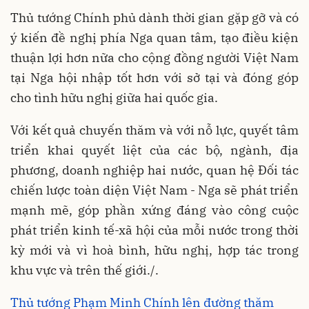
Thủ tướng Chính phủ dành thời gian gặp gỡ và có
ý kiến đề nghị phía Nga quan tâm, tạo điều kiện
thuận lợi hơn nữa cho cộng đồng người Việt Nam
tại Nga hội nhập tốt hơn với sở tại và đóng góp
cho tình hữu nghị giữa hai quốc gia.
Với kết quả chuyến thăm và với nỗ lực, quyết tâm
triển khai quyết liệt của các bộ, ngành, địa
phương, doanh nghiệp hai nước, quan hệ Đối tác
chiến lược toàn diện Việt Nam - Nga sẽ phát triển
mạnh mẽ, góp phần xứng đáng vào công cuộc
phát triển kinh tế-xã hội của mỗi nước trong thời
kỳ mới và vì hoà bình, hữu nghị, hợp tác trong
khu vực và trên thế giới./.
Thủ tướng Phạm Minh Chính lên đường thăm