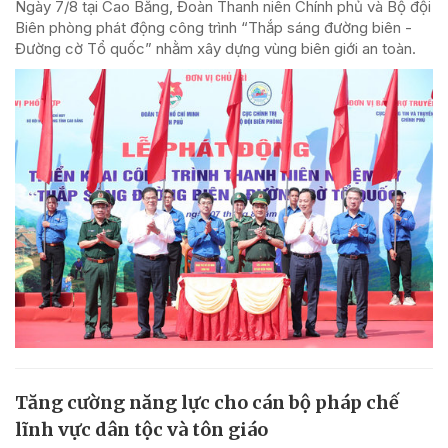
Ngày 7/8 tại Cao Bằng, Đoàn Thanh niên Chính phủ và Bộ đội
Biên phòng phát động công trình “Thắp sáng đường biên -
Đường cờ Tổ quốc” nhằm xây dựng vùng biên giới an toàn.
Tăng cường năng lực cho cán bộ pháp chế
lĩnh vực dân tộc và tôn giáo