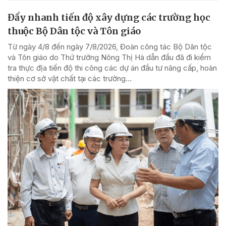
Đẩy nhanh tiến độ xây dựng các trường học
thuộc Bộ Dân tộc và Tôn giáo
Từ ngày 4/8 đến ngày 7/8/2026, Đoàn công tác Bộ Dân tộc
và Tôn giáo do Thứ trưởng Nông Thị Hà dẫn đầu đã đi kiểm
tra thực địa tiến độ thi công các dự án đầu tư nâng cấp, hoàn
thiện cơ sở vật chất tại các trường...