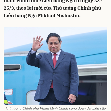
thăm chính thức Liên bang Nga từ ngày 22 -
25/3, theo lời mời của Thủ tướng Chính phủ
Liên bang Nga Mikhail Mishustin.
Thủ tướng Chính phủ Phạm Minh Chính cùng đoàn đại biểu cấp