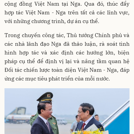
cộng đồng Việt Nam tại Nga. Qua đó, thúc đẩy
hợp tác Việt Nam - Nga trên tất cả các lĩnh vực,
với những chương trình, dự án cụ thể.
Trong chuyến công tác, Thủ tướng Chính phủ và
các nhà lãnh đạo Nga đã thảo luận, rà soát tình
hình hợp tác và xác định các hướng lớn, biện
pháp cụ thể để định vị lại và nâng tầm quan hệ
Đối tác chiến lược toàn diện Việt Nam - Nga, đáp
ứng các mục tiêu phát triển của mỗi nước.