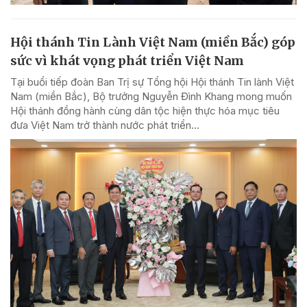
Hội thánh Tin Lành Việt Nam (miền Bắc) góp
sức vì khát vọng phát triển Việt Nam
Tại buổi tiếp đoàn Ban Trị sự Tổng hội Hội thánh Tin lành Việt
Nam (miền Bắc), Bộ trưởng Nguyễn Đình Khang mong muốn
Hội thánh đồng hành cùng dân tộc hiện thực hóa mục tiêu
đưa Việt Nam trở thành nước phát triển...