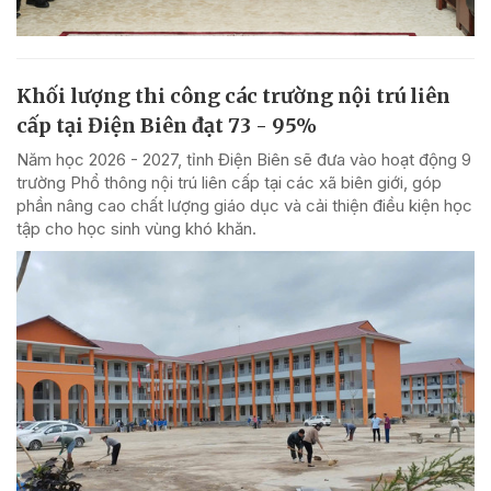
Khối lượng thi công các trường nội trú liên
cấp tại Điện Biên đạt 73 - 95%
Năm học 2026 - 2027, tỉnh Điện Biên sẽ đưa vào hoạt động 9
trường Phổ thông nội trú liên cấp tại các xã biên giới, góp
phần nâng cao chất lượng giáo dục và cải thiện điều kiện học
tập cho học sinh vùng khó khăn.