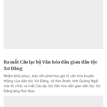
Ra mắt Câu lạc bộ Văn hóa dân gian dân tộc
Xơ Đăng
Nhằm khôi phục, bảo tồn phát huy giá trị văn hóa truyền
thống của dân tộc Xơ Đăng, xã Kon Braih, tỉnh Quảng Ngãi
vừa tổ chức ra mắt Câu lạc bộ Văn hóa dân gian dân tộc Xơ
Đăng làng Kon Bưu.