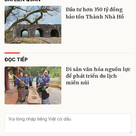
Đầu tư hơn 350 tỷ đồng
bảo tồn Thành Nhà Hồ
ĐỌC TIẾP
Di sản văn hóa nguồn lực
để phát triển du lịch
miền núi