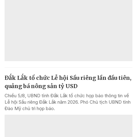
Đắk Lắk tổ chức Lễ hội Sầu riêng lần đầu tiên,
quảng bá nông sản tỷ USD
Chiều 5/8, UBND tỉnh Đắk Lắk tổ chức họp báo thông tin về
Lễ hội Sầu riêng Đắk Lắk năm 2026. Phó Chủ tịch UBND tỉnh
Đào Mỹ chủ trì họp báo.