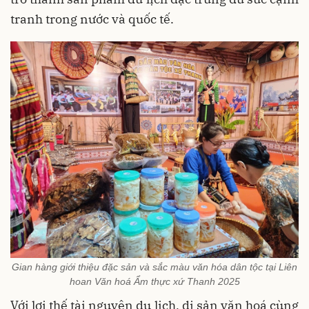
tranh trong nước và quốc tế.
Gian hàng giới thiệu đặc sản và sắc màu văn hóa dân tộc tại Liên
hoan Văn hoá Ẩm thực xứ Thanh 2025
Với lợi thế tài nguyên du lịch, di sản văn hoá cùng