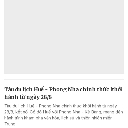
Tàu du lịch Huế - Phong Nha chính thức khởi
hành từ ngày 28/8
Tàu du lịch Huế - Phong Nha chính thức khởi hành từ ngày
28/8, kết nối Cố đô Huế với Phong Nha - Kẻ Bàng, mang đến
hành trình khám phá văn hóa, lịch sử và thiên nhiên miền
Trung.