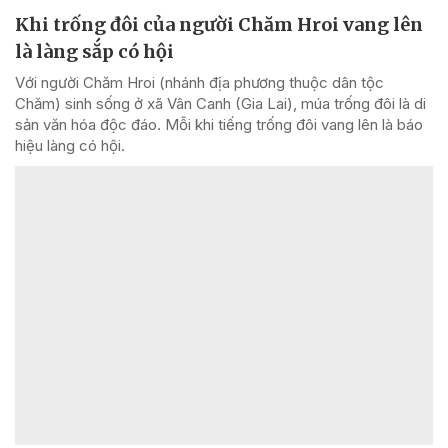
Khi trống đôi của người Chăm Hroi vang lên
là làng sắp có hội
Với người Chăm Hroi (nhánh địa phương thuộc dân tộc
Chăm) sinh sống ở xã Vân Canh (Gia Lai), múa trống đôi là di
sản văn hóa độc đáo. Mỗi khi tiếng trống đôi vang lên là báo
hiệu làng có hội.