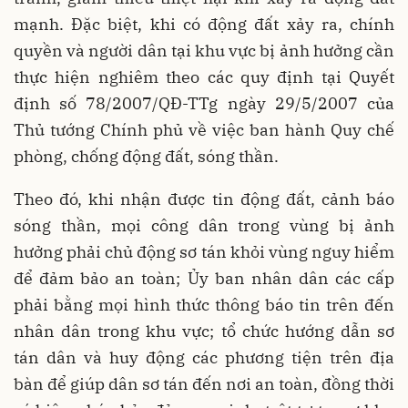
mạnh. Đặc biệt, khi có động đất xảy ra, chính
quyền và người dân tại khu vực bị ảnh hưởng cần
thực hiện nghiêm theo các quy định tại Quyết
định số 78/2007/QĐ-TTg ngày 29/5/2007 của
Thủ tướng Chính phủ về việc ban hành Quy chế
phòng, chống động đất, sóng thần.
Theo đó, khi nhận được tin động đất, cảnh báo
sóng thần, mọi công dân trong vùng bị ảnh
hưởng phải chủ động sơ tán khỏi vùng nguy hiểm
để đảm bảo an toàn; Ủy ban nhân dân các cấp
phải bằng mọi hình thức thông báo tin trên đến
nhân dân trong khu vực; tổ chức hướng dẫn sơ
tán dân và huy động các phương tiện trên địa
bàn để giúp dân sơ tán đến nơi an toàn, đồng thời