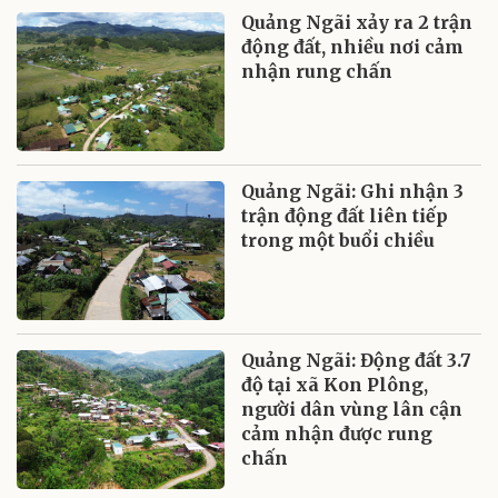
Quảng Ngãi xảy ra 2 trận
động đất, nhiều nơi cảm
nhận rung chấn
Quảng Ngãi: Ghi nhận 3
trận động đất liên tiếp
trong một buổi chiều
Quảng Ngãi: Động đất 3.7
độ tại xã Kon Plông,
người dân vùng lân cận
cảm nhận được rung
chấn