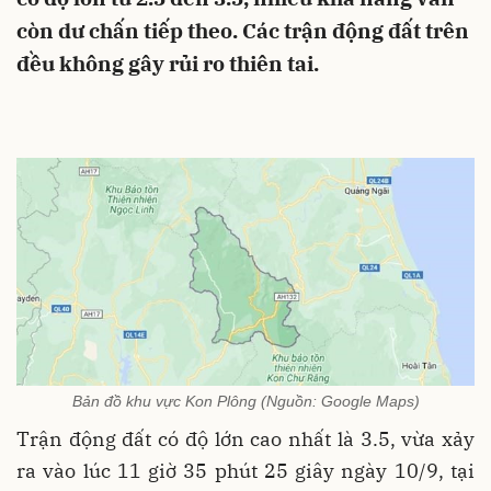
còn dư chấn tiếp theo. Các trận động đất trên
đều không gây rủi ro thiên tai.
Bản đồ khu vực Kon Plông (Nguồn: Google Maps)
Trận động đất có độ lớn cao nhất là 3.5, vừa xảy
ra vào lúc 11 giờ 35 phút 25 giây ngày 10/9, tại