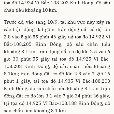
tọa độ 14.934 Vĩ Bắc-108.203 Kinh Đông, độ sâu
chấn tiêu khoảng 10 km.
Trước đó, vào sáng 10/9, tại khu vực này xảy ra
các trận động đất gồm: trận động đất có độ lớn
2.8 vào 5 giờ 55 phút 46 giây tại tọa độ 14.922 Vĩ
Bắc-108.205 Kinh Đông, độ sâu chấn tiêu
khoảng 8.1km; trận động đất có độ lớn 2.5 vào 6
giờ 30 phút 55 giây tại tọa độ 14.925 Vĩ Bắc-
108.208 Kinh Đông, độ sâu chấn tiêu khoảng
8.1km; trận động đất có độ lớn 2.8 vào 7 giờ 16
phút 1 giây, tại tọa độ 14.935 Vĩ Bắc-108.203
Kinh Đông, độ sâu chấn tiêu khoảng 8.1km; trận
động đất có độ lớn 3.1 vào 7 giờ 34 phút 36 giây,
tại tọa độ 14.925 Vĩ Bắc-108.188 Kinh Động, độ
sâu chấn tiêu khoảng 8.1 km.