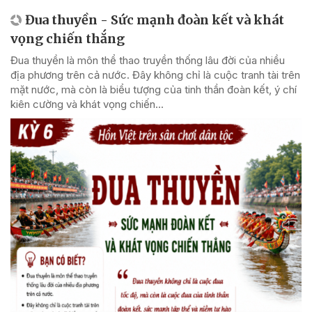
Đua thuyền - Sức mạnh đoàn kết và khát
vọng chiến thắng
Đua thuyền là môn thể thao truyền thống lâu đời của nhiều
địa phương trên cả nước. Đây không chỉ là cuộc tranh tài trên
mặt nước, mà còn là biểu tượng của tinh thần đoàn kết, ý chí
kiên cường và khát vọng chiến...