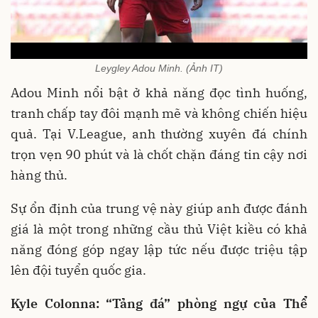
Leygley Adou Minh. (Ảnh IT)
Adou Minh nổi bật ở khả năng đọc tình huống,
tranh chấp tay đôi mạnh mẽ và không chiến hiệu
quả. Tại V.League, anh thường xuyên đá chính
trọn vẹn 90 phút và là chốt chặn đáng tin cậy nơi
hàng thủ.
Sự ổn định của trung vệ này giúp anh được đánh
giá là một trong những cầu thủ Việt kiều có khả
năng đóng góp ngay lập tức nếu được triệu tập
lên đội tuyển quốc gia.
Kyle Colonna: “Tảng đá” phòng ngự của Thể