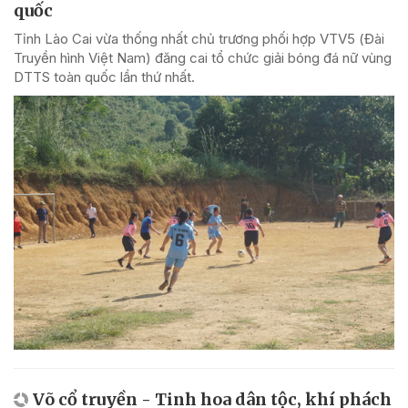
quốc
Tỉnh Lào Cai vừa thống nhất chủ trương phối hợp VTV5 (Đài
Truyền hình Việt Nam) đăng cai tổ chức giải bóng đá nữ vùng
DTTS toàn quốc lần thứ nhất.
Võ cổ truyền - Tinh hoa dân tộc, khí phách