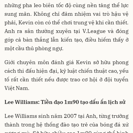
những pha leo biên tốc độ cùng nền tảng thể lực
sung mãn. Không chỉ đảm nhiệm vai trò hậu vệ
phải, Kevin còn có thể chơi trung vệ khi cần thiết.
Anh ra sân thường xuyên tại V.League và đóng
góp cả bàn thắng lẫn kiến tạo, điều hiếm thấy ở
một cầu thủ phòng ngự.
Giới chuyên môn đánh giá Kevin sở hữu phong
cách thi đấu hiện đại, kỷ luật chiến thuật cao, yếu
tố rất cần thiết nếu được trao cơ hội ở đội tuyển
Việt Nam.
Lee Williams: Tiền đạo 1m90 tạo dấu ấn lịch sử
Lee Williams sinh năm 2007 tại Anh, từng trưởng
thành trong hệ thống đào tạo trẻ của bóng đá xứ