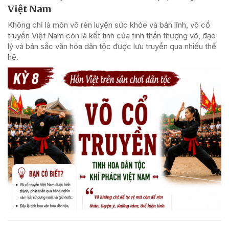
Việt Nam
Không chỉ là môn võ rèn luyện sức khỏe và bản lĩnh, võ cổ
truyền Việt Nam còn là kết tinh của tinh thần thượng võ, đạo
lý và bản sắc văn hóa dân tộc được lưu truyền qua nhiều thế
hệ.