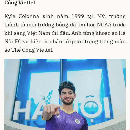
Công Viettel
Kyle Colonna sinh năm 1999 tại Mỹ, trưởng
thành từ môi trường bóng đá đại học NCAA trước
khi sang Việt Nam thi đấu. Anh từng khoác áo Hà
Nội FC và hiện là nhân tố quan trọng trong màu
áo Thể Công Viettel.