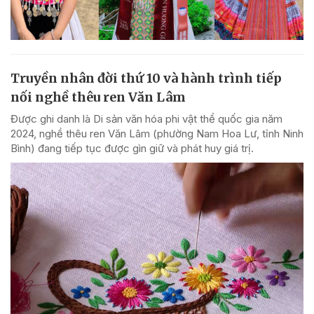
Truyền nhân đời thứ 10 và hành trình tiếp
nối nghề thêu ren Văn Lâm
Được ghi danh là Di sản văn hóa phi vật thể quốc gia năm
2024, nghề thêu ren Văn Lâm (phường Nam Hoa Lư, tỉnh Ninh
Bình) đang tiếp tục được gìn giữ và phát huy giá trị.