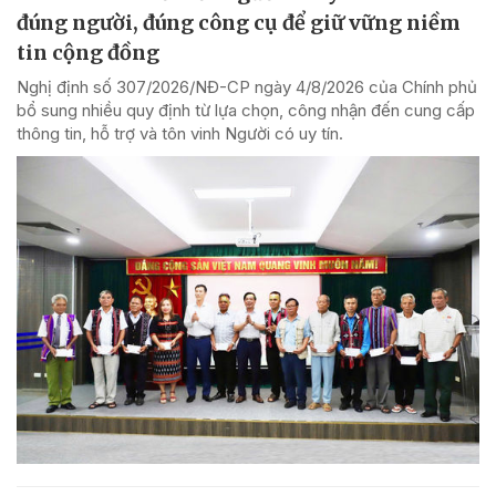
đúng người, đúng công cụ để giữ vững niềm
tin cộng đồng
Nghị định số 307/2026/NĐ-CP ngày 4/8/2026 của Chính phủ
bổ sung nhiều quy định từ lựa chọn, công nhận đến cung cấp
thông tin, hỗ trợ và tôn vinh Người có uy tín.