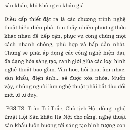
sân khấu, khi không có khán giả.
Điều cấp thiết đặt ra là các chương trình nghệ
thuật biểu diễn phải tìm thấy nhiều phương thức
khác nhau để tiếp cận, phục vụ công chúng một
cách nhanh chóng, phù hợp và hấp dẫn nhất.
Chúng sẽ phải áp dụng các công nghệ hiện đại,
đa dạng hóa sáng tạo, ranh giới giữa các loại hình
nghệ thuật bao gồm: Văn học, hội họa, âm nhạc,
sân khấu, điện ảnh… sẽ được xóa nhòa. Muốn
vậy, những người làm nghệ thuật phải bắt đầu đổi
mới từ tư duy.
PGS.TS. Trần Trí Trắc, Chủ tịch Hội đồng nghệ
thuật Hội Sân khấu Hà Nội cho rằng, nghệ thuật
sân khấu luôn hướng tới sáng tạo hình tượng con