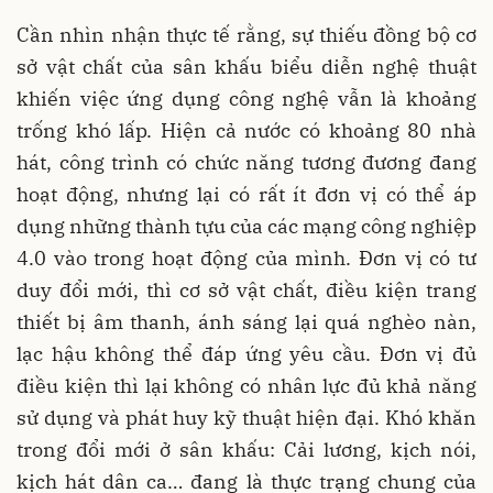
Cần nhìn nhận thực tế rằng, sự thiếu đồng bộ cơ
sở vật chất của sân khấu biểu diễn nghệ thuật
khiến việc ứng dụng công nghệ vẫn là khoảng
trống khó lấp. Hiện cả nước có khoảng 80 nhà
hát, công trình có chức năng tương đương đang
hoạt động, nhưng lại có rất ít đơn vị có thể áp
dụng những thành tựu của các mạng công nghiệp
4.0 vào trong hoạt động của mình. Đơn vị có tư
duy đổi mới, thì cơ sở vật chất, điều kiện trang
thiết bị âm thanh, ánh sáng lại quá nghèo nàn,
lạc hậu không thể đáp ứng yêu cầu. Đơn vị đủ
điều kiện thì lại không có nhân lực đủ khả năng
sử dụng và phát huy kỹ thuật hiện đại. Khó khăn
trong đổi mới ở sân khấu: Cải lương, kịch nói,
kịch hát dân ca… đang là thực trạng chung của