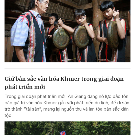
Giữ bản sắc văn hóa Khmer trong giai đoạn
phát triển mới
Trong giai đoạn phát triển mới, An Giang đang nỗ lực bảo tồn
các giá trị văn hóa Khmer gắn với phát triển du lịch, để di sản
trở thành “tài sản”, mang lại nguồn thu và lan tỏa bản sắc dân
tộc.