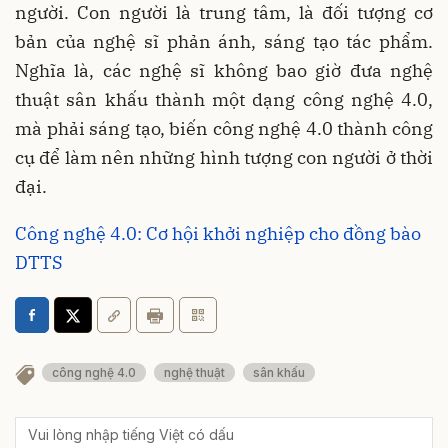
người. Con người là trung tâm, là đối tượng cơ
bản của nghệ sĩ phản ánh, sáng tạo tác phẩm.
Nghĩa là, các nghệ sĩ không bao giờ đưa nghệ
thuật sân khấu thành một dạng công nghệ 4.0,
mà phải sáng tạo, biến công nghệ 4.0 thành công
cụ để làm nên những hình tượng con người ở thời
đại.
Công nghệ 4.0: Cơ hội khởi nghiệp cho đồng bào
DTTS
công nghệ 4.0
nghệ thuật
sân khấu