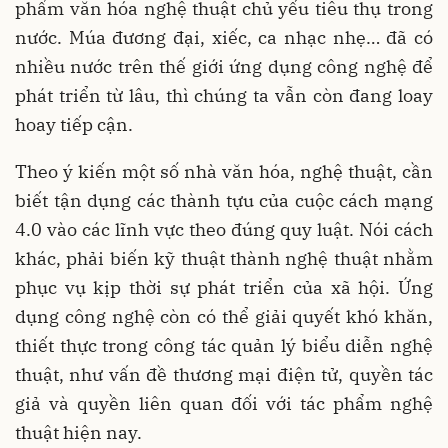
phẩm văn hóa nghệ thuật chủ yếu tiêu thụ trong
nước. Múa đương đại, xiếc, ca nhạc nhẹ… đã có
nhiều nước trên thế giới ứng dụng công nghệ để
phát triển từ lâu, thì chúng ta vẫn còn đang loay
hoay tiếp cận.
Theo ý kiến một số nhà văn hóa, nghệ thuật, cần
biết tận dụng các thành tựu của cuộc cách mạng
4.0 vào các lĩnh vực theo đúng quy luật. Nói cách
khác, phải biến kỹ thuật thành nghệ thuật nhằm
phục vụ kịp thời sự phát triển của xã hội. Ứng
dụng công nghệ còn có thể giải quyết khó khăn,
thiết thực trong công tác quản lý biểu diễn nghệ
thuật, như vấn đề thương mại điện tử, quyền tác
giả và quyền liên quan đối với tác phẩm nghệ
thuật hiện nay.