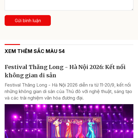
Gửi bình luận
XEM THÊM SẮC MÀU 54
Festival Thăng Long - Hà Nội 2026: Kết nối
không gian di sản
Festival Thăng Long - Hà Nội 2026 diễn ra từ 11-20/9, kết nối
những không gian di sản của Thủ đô với nghệ thuật, sáng tạo
và các trải nghiệm văn hóa đương đại.