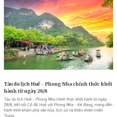
Tàu du lịch Huế - Phong Nha chính thức khởi
hành từ ngày 28/8
Tàu du lịch Huế - Phong Nha chính thức khởi hành từ ngày
28/8, kết nối Cố đô Huế với Phong Nha - Kẻ Bàng, mang đến
hành trình khám phá văn hóa, lịch sử và thiên nhiên miền
Trung.