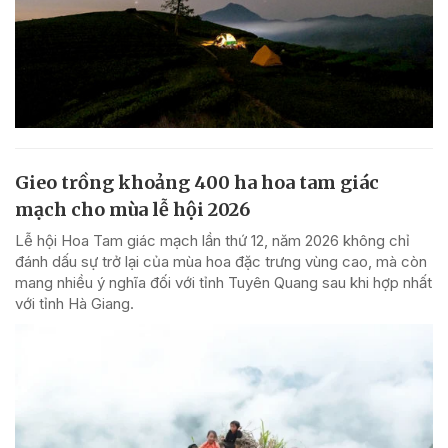
Gieo trồng khoảng 400 ha hoa tam giác
mạch cho mùa lễ hội 2026
Lễ hội Hoa Tam giác mạch lần thứ 12, năm 2026 không chỉ
đánh dấu sự trở lại của mùa hoa đặc trưng vùng cao, mà còn
mang nhiều ý nghĩa đối với tỉnh Tuyên Quang sau khi hợp nhất
với tỉnh Hà Giang.