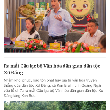
Ra mắt Câu lạc bộ Văn hóa dân gian dân tộc
Xơ Đăng
Nhằm khôi phục, bảo tồn phát huy giá trị văn hóa truyền
thống của dân tộc Xơ Đăng, xã Kon Braih, tỉnh Quảng Ngãi
vừa tổ chức ra mắt Câu lạc bộ Văn hóa dân gian dân tộc Xơ
Đăng làng Kon Bưu.