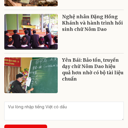
Nghệ nhân Đặng Hồng
Khánh và hành trình hồi
sinh chữ Nôm Dao
Yên Bái: Bảo tồn, truyền
dạy chữ Nôm Dao hiệu
quả hơn nhờ có bộ tài liệu
chuẩn