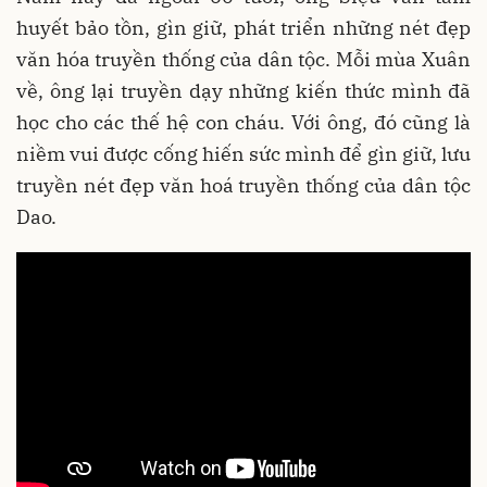
huyết bảo tồn, gìn giữ, phát triển những nét đẹp
văn hóa truyền thống của dân tộc. Mỗi mùa Xuân
về, ông lại truyền dạy những kiến thức mình đã
học cho các thế hệ con cháu. Với ông, đó cũng là
niềm vui được cống hiến sức mình để gìn giữ, lưu
truyền nét đẹp văn hoá truyền thống của dân tộc
Dao.