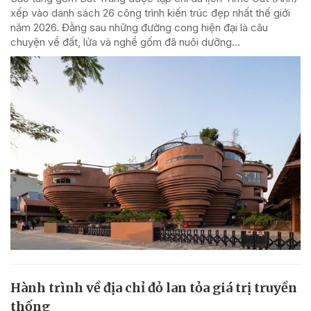
xếp vào danh sách 26 công trình kiến trúc đẹp nhất thế giới
năm 2026. Đằng sau những đường cong hiện đại là câu
chuyện về đất, lửa và nghề gốm đã nuôi dưỡng...
Hành trình về địa chỉ đỏ lan tỏa giá trị truyền
thống