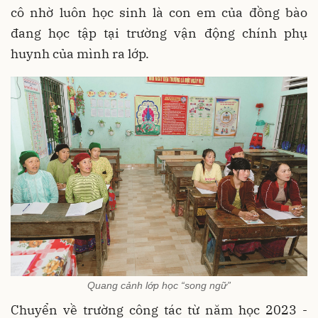
cô nhờ luôn học sinh là con em của đồng bào
đang học tập tại trường vận động chính phụ
huynh của mình ra lớp.
Quang cảnh lớp học “song ngữ”
Chuyển về trường công tác từ năm học 2023 -