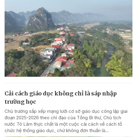
Cải cách giáo dục không chỉ là sáp nhập
trường học
Chủ trương sắp xếp mạng lưới cơ sở giáo dục công lập giai
đoạn 2025-2026 theo chỉ đạo của Tổng Bí thư, Chủ tịch
nước Tô Lâm thực chất là một cuộc cải cách về cách tổ
chức hệ thống giáo dục, chứ không đơn thuần là...