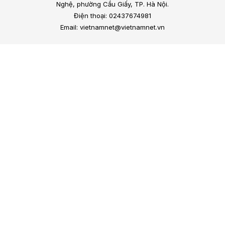
Nghệ, phường Cầu Giấy, TP. Hà Nội.
Điện thoại: 02437674981
Email: vietnamnet@vietnamnet.vn