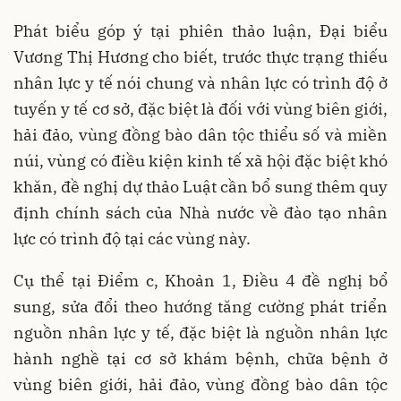
Phát biểu góp ý tại phiên thảo luận, Đại biểu
Vương Thị Hương cho biết, trước thực trạng thiếu
nhân lực y tế nói chung và nhân lực có trình độ ở
tuyến y tế cơ sở, đặc biệt là đối với vùng biên giới,
hải đảo, vùng đồng bào dân tộc thiểu số và miền
núi, vùng có điều kiện kinh tế xã hội đặc biệt khó
khăn, đề nghị dự thảo Luật cần bổ sung thêm quy
định chính sách của Nhà nước về đào tạo nhân
lực có trình độ tại các vùng này.
Cụ thể tại Điểm c, Khoản 1, Điều 4 đề nghị bổ
sung, sửa đổi theo hướng tăng cường phát triển
nguồn nhân lực y tế, đặc biệt là nguồn nhân lực
hành nghề tại cơ sở khám bệnh, chữa bệnh ở
vùng biên giới, hải đảo, vùng đồng bào dân tộc