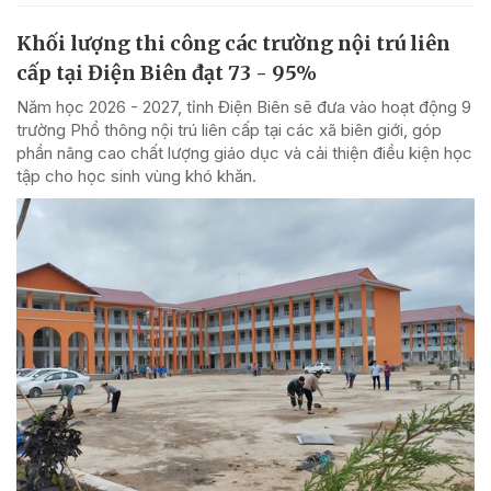
Khối lượng thi công các trường nội trú liên
cấp tại Điện Biên đạt 73 - 95%
Năm học 2026 - 2027, tỉnh Điện Biên sẽ đưa vào hoạt động 9
trường Phổ thông nội trú liên cấp tại các xã biên giới, góp
phần nâng cao chất lượng giáo dục và cải thiện điều kiện học
tập cho học sinh vùng khó khăn.