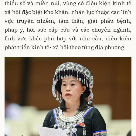
thiểu số và miền núi, vùng có điều kiện kinh tế
xã hội đặc biệt khó khăn, nhân lực thuộc các lĩnh
vực truyền nhiễm, tâm thần, giải phẫu bệnh,
pháp y, hồi sức cấp cứu và các chuyên ngành,
lĩnh vực khác phù hợp với nhu cầu, điều kiện
phát triển kinh tế- xã hội theo từng địa phương.