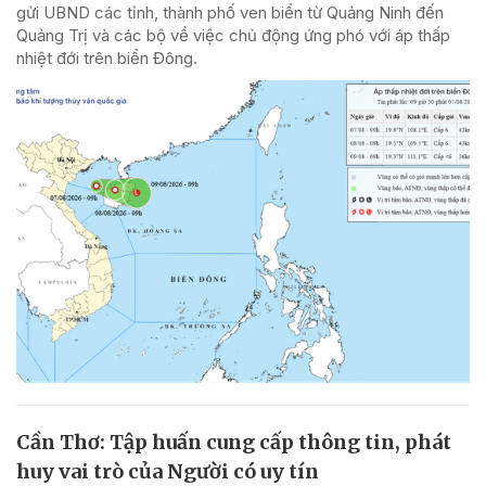
gửi UBND các tỉnh, thành phố ven biển từ Quảng Ninh đến
Quảng Trị và các bộ về việc chủ động ứng phó với áp thấp
nhiệt đới trên biển Đông.
Cần Thơ: Tập huấn cung cấp thông tin, phát
huy vai trò của Người có uy tín