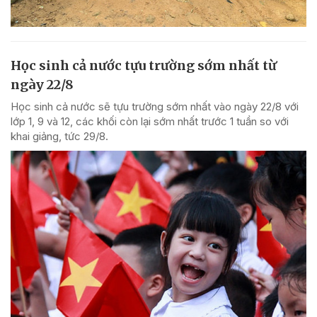
Học sinh cả nước tựu trường sớm nhất từ
ngày 22/8
Học sinh cả nước sẽ tựu trường sớm nhất vào ngày 22/8 với
lớp 1, 9 và 12, các khối còn lại sớm nhất trước 1 tuần so với
khai giảng, tức 29/8.