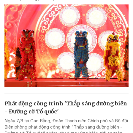
Phát động công trình 'Thắp sáng đường biên
- Đường cờ Tổ quốc'
Ngày 7/8 tại Cao Bằng, Đoàn Thanh niên Chính phủ và Bộ đội
Biên phòng phát động công trình “Thắp sáng đường biên -