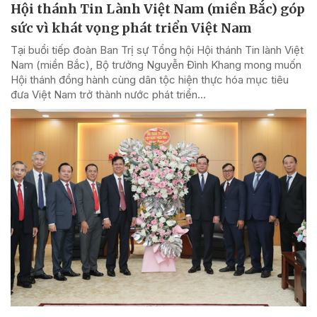
Hội thánh Tin Lành Việt Nam (miền Bắc) góp
sức vì khát vọng phát triển Việt Nam
Tại buổi tiếp đoàn Ban Trị sự Tổng hội Hội thánh Tin lành Việt
Nam (miền Bắc), Bộ trưởng Nguyễn Đình Khang mong muốn
Hội thánh đồng hành cùng dân tộc hiện thực hóa mục tiêu
đưa Việt Nam trở thành nước phát triển...