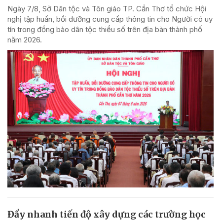
Ngày 7/8, Sở Dân tộc và Tôn giáo TP. Cần Thơ tổ chức Hội
nghị tập huấn, bồi dưỡng cung cấp thông tin cho Người có uy
tín trong đồng bào dân tộc thiểu số trên địa bàn thành phố
năm 2026.
Đẩy nhanh tiến độ xây dựng các trường học