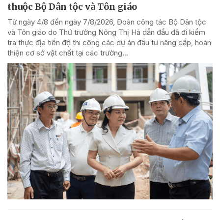
thuộc Bộ Dân tộc và Tôn giáo
Từ ngày 4/8 đến ngày 7/8/2026, Đoàn công tác Bộ Dân tộc
và Tôn giáo do Thứ trưởng Nông Thị Hà dẫn đầu đã đi kiểm
tra thực địa tiến độ thi công các dự án đầu tư nâng cấp, hoàn
thiện cơ sở vật chất tại các trường...