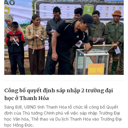
Công bố quyết định sáp nhập 2 trường đại
học ở Thanh Hóa
Sáng 8/8, UBND tỉnh Thanh Hóa tổ chức lễ công bố Quyết
định của Thủ tướng Chính phủ về việc sáp nhập Trường Đại
học Văn hóa, Thể thao và Du lịch Thanh Hóa vào Trường Đại
học Hồng Đức.