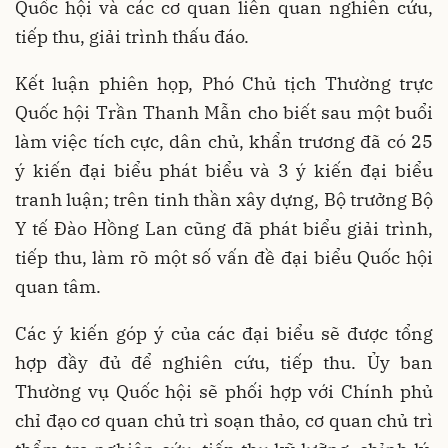
Quốc hội và các cơ quan liên quan nghiên cứu,
tiếp thu, giải trình thấu đáo.
Kết luận phiên họp, Phó Chủ tịch Thường trực
Quốc hội Trần Thanh Mẫn cho biết sau một buổi
làm việc tích cực, dân chủ, khẩn trương đã có 25
ý kiến đại biểu phát biểu và 3 ý kiến đại biểu
tranh luận; trên tinh thần xây dựng, Bộ trưởng Bộ
Y tế Đào Hồng Lan cũng đã phát biểu giải trình,
tiếp thu, làm rõ một số vấn đề đại biểu Quốc hội
quan tâm.
Các ý kiến góp ý của các đại biểu sẽ được tổng
hợp đầy đủ để nghiên cứu, tiếp thu. Ủy ban
Thường vụ Quốc hội sẽ phối hợp với Chính phủ
chỉ đạo cơ quan chủ trì soạn thảo, cơ quan chủ trì