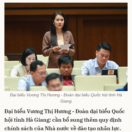
Đại biểu Vương Thị Hương - Đoàn đại biểu Quốc hội tỉnh Hà
Giang
Đại biểu Vương Thị Hương - Đoàn đại biểu Quốc
hội tỉnh Hà Giang: cần bổ sung thêm quy định
chính sách của Nhà nước về đào tạo nhân lực.