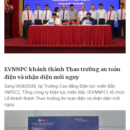
EVNNPC khánh thành Thao trường an toàn
điện và nhận diện mối nguy
Sáng 06/8/2026, tại Trường Cao đẳng Điện lực miền Bắc
(NPEC), Tổng công ty Điện lực miền Bắc (EVNNPC) tổ chức
Lễ khánh thành Thao trường An toàn điện và nhận diện mối
nguy.