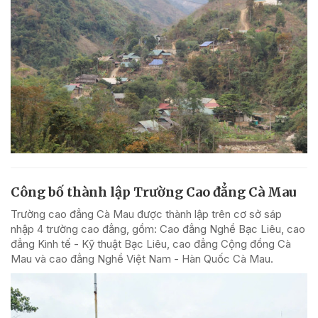
Công bố thành lập Trường Cao đẳng Cà Mau
Trường cao đẳng Cà Mau được thành lập trên cơ sở sáp
nhập 4 trường cao đẳng, gồm: Cao đẳng Nghề Bạc Liêu, cao
đẳng Kinh tế - Kỹ thuật Bạc Liêu, cao đẳng Cộng đồng Cà
Mau và cao đẳng Nghề Việt Nam - Hàn Quốc Cà Mau.