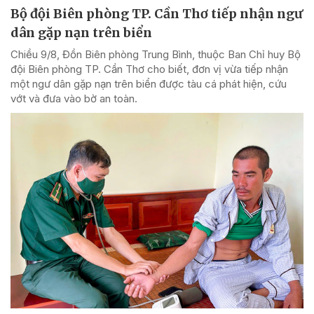
Bộ đội Biên phòng TP. Cần Thơ tiếp nhận ngư
dân gặp nạn trên biển
Chiều 9/8, Đồn Biên phòng Trung Bình, thuộc Ban Chỉ huy Bộ
đội Biên phòng TP. Cần Thơ cho biết, đơn vị vừa tiếp nhận
một ngư dân gặp nạn trên biển được tàu cá phát hiện, cứu
vớt và đưa vào bờ an toàn.