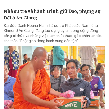
Nhà sư trẻ và hành trình giữ Đạo, phụng sự
Đời ở An Giang
Đại đức Danh Hoàng Nan, nhà sư trẻ Phật giáo Nam tông
Khmer ở An Giang, đang tạo dựng uy tín trong cộng đồng
bằng tri thức và những việc làm thiết thực, góp phần lan tỏa
tinh thần “Phật giáo đồng hành cùng dân tộc”.