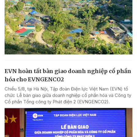
EVN hoàn tất bàn giao doanh nghiệp cổ phần
hóa cho EVNGENCO2
Chiều 5/8, tại Hà Nội, Tập đoàn Điện lực Việt Nam (EVN) tổ
chức Lễ bàn giao giữa doanh nghiệp cổ phần hóa và Công ty
Cổ phần Tổng công ty Phát điện 2 (EVNGENCO2).