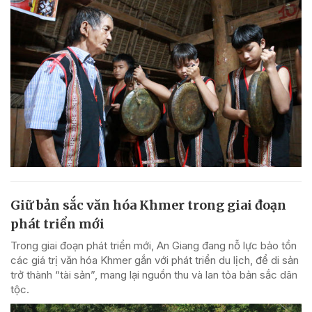
Giữ bản sắc văn hóa Khmer trong giai đoạn
phát triển mới
Trong giai đoạn phát triển mới, An Giang đang nỗ lực bảo tồn
các giá trị văn hóa Khmer gắn với phát triển du lịch, để di sản
trở thành “tài sản”, mang lại nguồn thu và lan tỏa bản sắc dân
tộc.