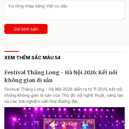
Gửi bình luận
XEM THÊM SẮC MÀU 54
Festival Thăng Long - Hà Nội 2026: Kết nối
không gian di sản
Festival Thăng Long - Hà Nội 2026 diễn ra từ 11-20/9, kết nối
những không gian di sản của Thủ đô với nghệ thuật, sáng tạo
và các trải nghiệm văn hóa đương đại.