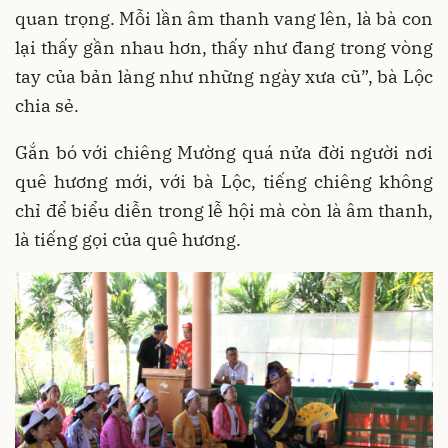
quan trọng. Mỗi lần âm thanh vang lên, là bà con
lại thấy gần nhau hơn, thấy như đang trong vòng
tay của bản làng như những ngày xưa cũ”, bà Lộc
chia sẻ.
Gắn bó với chiêng Mường quá nửa đời người nơi
quê hương mới, với bà Lộc, tiếng chiêng không
chỉ để biểu diễn trong lễ hội mà còn là âm thanh,
là tiếng gọi của quê hương.