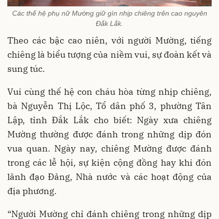
Các thế hệ phụ nữ Mường giữ gìn nhịp chiêng trên cao nguyên
Đắk Lắk.
Theo các bậc cao niên, với người Mường, tiếng
chiêng là biểu tượng của niềm vui, sự đoàn kết và
sung túc.
Vui cùng thế hệ con cháu hòa từng nhịp chiêng,
bà Nguyễn Thị Lộc, Tổ dân phố 3, phường Tân
Lập, tỉnh Đắk Lắk cho biết: Ngày xưa chiêng
Mường thường được đánh trong những dịp đón
vua quan. Ngày nay, chiêng Mường được đánh
trong các lễ hội, sự kiện cộng đồng hay khi đón
lãnh đạo Đảng, Nhà nước và các hoạt động của
địa phương.
“Người Mường chỉ đánh chiêng trong những dịp