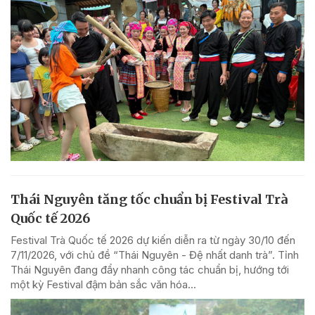
Thái Nguyên tăng tốc chuẩn bị Festival Trà
Quốc tế 2026
Festival Trà Quốc tế 2026 dự kiến diễn ra từ ngày 30/10 đến
7/11/2026, với chủ đề “Thái Nguyên - Đệ nhất danh trà”. Tỉnh
Thái Nguyên đang đẩy nhanh công tác chuẩn bị, hướng tới
một kỳ Festival đậm bản sắc văn hóa...