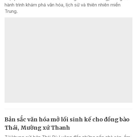
hành trình khám phá văn hóa, lịch sử và thiên nhiên miền
Trung.
Bản sắc văn hóa mở lối sinh kế cho đồng bào
Thái, Mường xứ Thanh