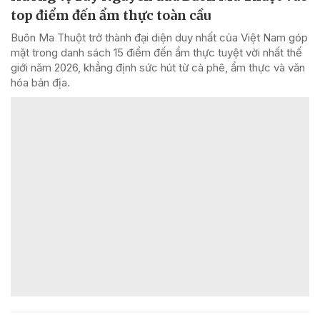
top điểm đến ẩm thực toàn cầu
Buôn Ma Thuột trở thành đại diện duy nhất của Việt Nam góp
mặt trong danh sách 15 điểm đến ẩm thực tuyệt vời nhất thế
giới năm 2026, khẳng định sức hút từ cà phê, ẩm thực và văn
hóa bản địa.