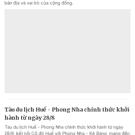
bản địa và vai trò của cộng đồng.
Tàu du lịch Huế - Phong Nha chính thức khởi
hành từ ngày 28/8
Tàu du lịch Huế - Phong Nha chính thức khởi hành từ ngày
28/8, kết nối Cố đô Huế với Phong Nha - Kẻ Bàng, mang đến