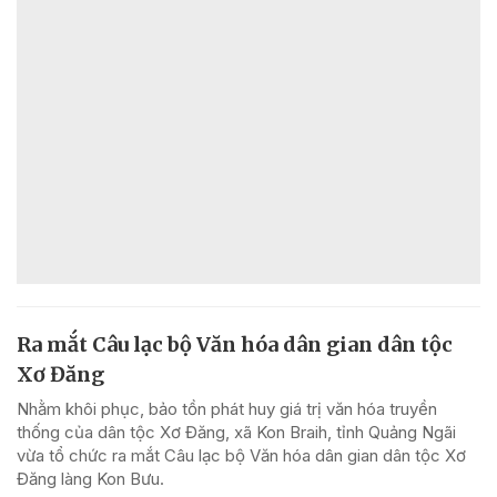
Ra mắt Câu lạc bộ Văn hóa dân gian dân tộc
Xơ Đăng
Nhằm khôi phục, bảo tồn phát huy giá trị văn hóa truyền
thống của dân tộc Xơ Đăng, xã Kon Braih, tỉnh Quảng Ngãi
vừa tổ chức ra mắt Câu lạc bộ Văn hóa dân gian dân tộc Xơ
Đăng làng Kon Bưu.