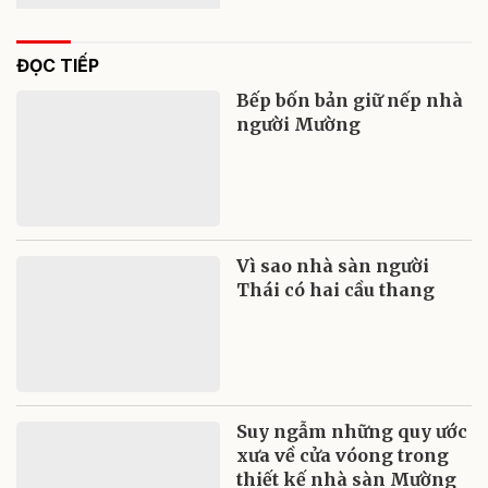
ĐỌC TIẾP
Bếp bốn bản giữ nếp nhà
người Mường
Vì sao nhà sàn người
Thái có hai cầu thang
Suy ngẫm những quy ước
xưa về cửa vóong trong
thiết kế nhà sàn Mường