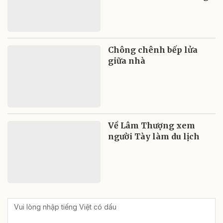
Chông chênh bếp lửa
giữa nhà
Về Lâm Thượng xem
người Tày làm du lịch