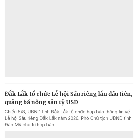
Đắk Lắk tổ chức Lễ hội Sầu riêng lần đầu tiên,
quảng bá nông sản tỷ USD
Chiều 5/8, UBND tỉnh Đắk Lắk tổ chức họp báo thông tin về
Lễ hội Sầu riêng Đắk Lắk năm 2026. Phó Chủ tịch UBND tỉnh
Đào Mỹ chủ trì họp báo.