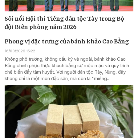
Sôi nổi Hội thi Tiếng dân tộc Tày trong Bộ
đội Biên phòng năm 2026
Phong vị đặc trưng của bánh khảo Cao Bằng
16/03/2026 15:22
Không phô trương, không cầu kỳ vẻ ngoài, bánh khảo Cao
Bằng chinh phục thực khách bằng sự mộc mạc và quy trình
chế biến đầy tâm huyết. Với người dân tộc Tày, Nùng, đây
không chỉ là một món đặc sản, mà còn là "miếng...