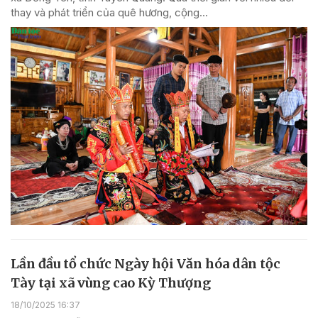
thay và phát triển của quê hương, cộng...
Lần đầu tổ chức Ngày hội Văn hóa dân tộc
Tày tại xã vùng cao Kỳ Thượng
18/10/2025 16:37