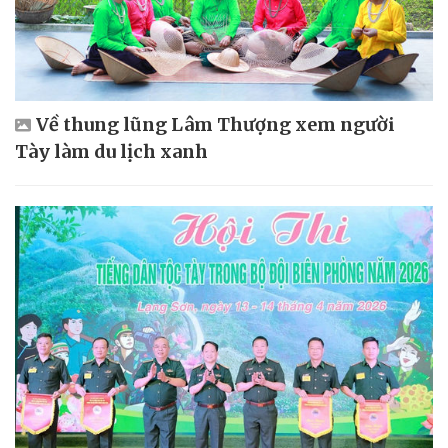
Về thung lũng Lâm Thượng xem người
Tày làm du lịch xanh