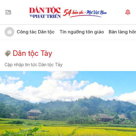
Công tác Dân tộc
Tín ngưỡng tôn giáo
Bản làng hô
Dân tộc Tày
Cập nhập tin tức Dân tộc Tày