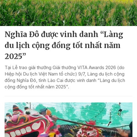
Nghĩa Đô được vinh danh “Làng
du lịch cộng đồng tốt nhất năm
2025”
Tại Lễ trao giải thưởng Giải thưởng VITA Awards 2026 (do
Hiệp hội Du lịch Việt Nam tổ chức) 9/7, Làng du lịch cộng
đồng Nghĩa Đô, tỉnh Lào Cai được vinh danh “Làng du lịch
cộng đồng tốt nhất năm 2025”.