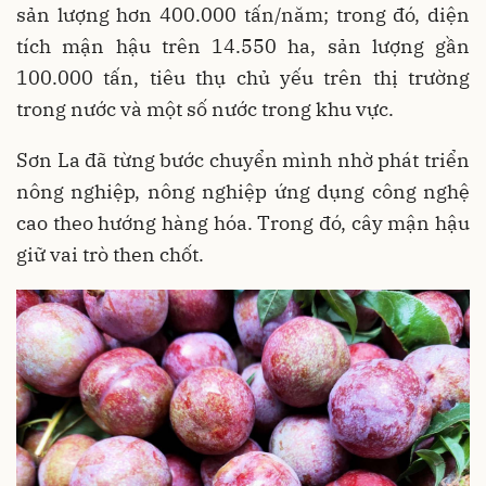
sản lượng hơn 400.000 tấn/năm; trong đó, diện
tích mận hậu trên 14.550 ha, sản lượng gần
100.000 tấn, tiêu thụ chủ yếu trên thị trường
trong nước và một số nước trong khu vực.
Sơn La đã từng bước chuyển mình nhờ phát triển
nông nghiệp, nông nghiệp ứng dụng công nghệ
cao theo hướng hàng hóa. Trong đó, cây mận hậu
giữ vai trò then chốt.