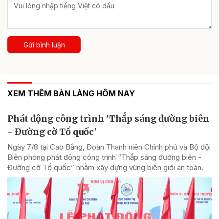
Gửi bình luận
XEM THÊM BẢN LÀNG HÔM NAY
Phát động công trình 'Thắp sáng đường biên
- Đường cờ Tổ quốc'
Ngày 7/8 tại Cao Bằng, Đoàn Thanh niên Chính phủ và Bộ đội
Biên phòng phát động công trình “Thắp sáng đường biên -
Đường cờ Tổ quốc” nhằm xây dựng vùng biên giới an toàn.