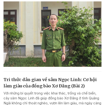
Tri thức dân gian về sâm Ngọc Linh: Cơ hội
làm giàu của đồng bào Xơ Đăng (Bài 2)
Với những bí quyết trong việc khai thác, trồng và chế biến,
cây sâm Ngọc Linh đã giúp đồng bào Xơ Đăng ở tỉnh Quảng
Ngãi không chỉ thoát nghèo, vươn lên làm giàu, mà ngày càng