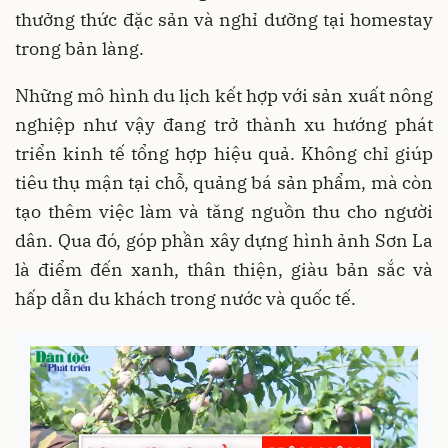
thưởng thức đặc sản và nghỉ dưỡng tại homestay
trong bản làng.
Những mô hình du lịch kết hợp với sản xuất nông
nghiệp như vậy đang trở thành xu hướng phát
triển kinh tế tổng hợp hiệu quả. Không chỉ giúp
tiêu thụ mận tại chỗ, quảng bá sản phẩm, mà còn
tạo thêm việc làm và tăng nguồn thu cho người
dân. Qua đó, góp phần xây dựng hình ảnh Sơn La
là điểm đến xanh, thân thiện, giàu bản sắc và
hấp dẫn du khách trong nước và quốc tế.