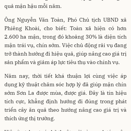
quả mận hậu mỗi năm.
Ông Nguyễn Văn Toàn, Phó Chủ tịch UBND xã
Phiêng Khoài, cho biết: Toàn xã hiện có hơn
2.600 ha mận, trong đó khoảng 30% là diện tích
mận trái vụ, chín sớm. Việc chủ động rải vụ đang
trở thành hướng đi hiệu quả, giúp nâng cao giá trị
sản phẩm và giảm áp lực tiêu thụ vào chính vụ.
Năm nay, thời tiết khá thuận lợi cùng việc áp
dụng kỹ thuật chăm sóc hợp lý đã giúp mận chín
sớm Sơn La được mùa, được giá. Đây là tín hiệu
tích cực, khẳng định hướng đi đúng trong phát
triển cây ăn quả theo hướng nâng cao giá trị và
thích ứng thị trường.