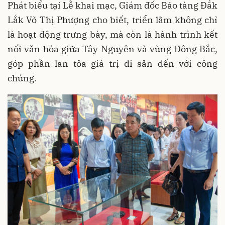
Phát biểu tại Lễ khai mạc, Giám đốc Bảo tàng Đắk
Lắk Võ Thị Phượng cho biết, triển lãm không chỉ
là hoạt động trưng bày, mà còn là hành trình kết
nối văn hóa giữa Tây Nguyên và vùng Đông Bắc,
góp phần lan tỏa giá trị di sản đến với công
chúng.