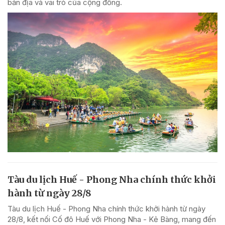
bản địa và vai trò của cộng đồng.
Tàu du lịch Huế - Phong Nha chính thức khởi
hành từ ngày 28/8
Tàu du lịch Huế - Phong Nha chính thức khởi hành từ ngày
28/8, kết nối Cố đô Huế với Phong Nha - Kẻ Bàng, mang đến