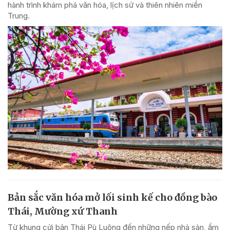
hành trình khám phá văn hóa, lịch sử và thiên nhiên miền
Trung.
Bản sắc văn hóa mở lối sinh kế cho đồng bào
Thái, Mường xứ Thanh
Từ khung cửi bản Thái Pù Luông đến những nếp nhà sàn, ẩm