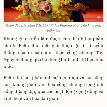
Giám đốc Bảo tàng Đắk Lắk Võ Thị Phượng phát biểu khai mạc
triển lãm
Không gian triển lãm được chia thành hai phần
chính. Phần thứ nhất giới thiệu giá trị truyền
thống của di sản âm nhạc cồng chiêng Tây
Nguyên thông qua hệ thống hình ảnh, tư liệu tiêu
biểu.
Phần thứ hai, phản ánh sự hiện diện và sức sống
của không gian văn hóa cồng chiêng trong đời
sống đương đại, qua các hoạt động cộng đồng và
sinh hoạt văn hóa dân gian.