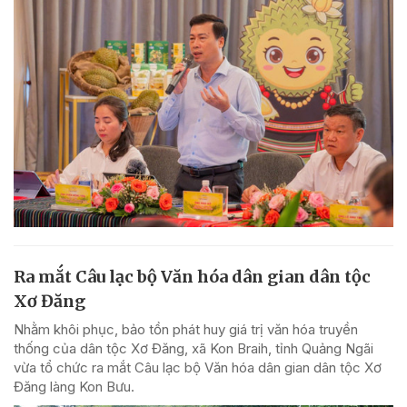
Ra mắt Câu lạc bộ Văn hóa dân gian dân tộc
Xơ Đăng
Nhằm khôi phục, bảo tồn phát huy giá trị văn hóa truyền
thống của dân tộc Xơ Đăng, xã Kon Braih, tỉnh Quảng Ngãi
vừa tổ chức ra mắt Câu lạc bộ Văn hóa dân gian dân tộc Xơ
Đăng làng Kon Bưu.