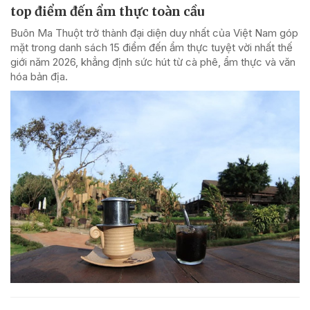
top điểm đến ẩm thực toàn cầu
Buôn Ma Thuột trở thành đại diện duy nhất của Việt Nam góp
mặt trong danh sách 15 điểm đến ẩm thực tuyệt vời nhất thế
giới năm 2026, khẳng định sức hút từ cà phê, ẩm thực và văn
hóa bản địa.