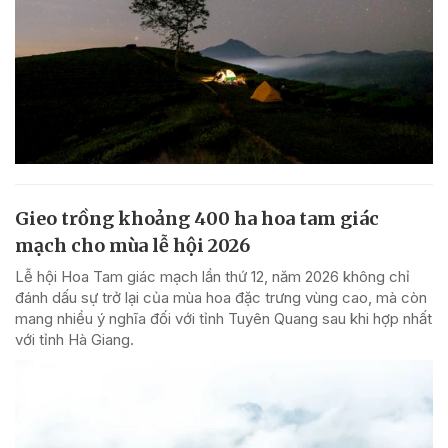
Gieo trồng khoảng 400 ha hoa tam giác
mạch cho mùa lễ hội 2026
Lễ hội Hoa Tam giác mạch lần thứ 12, năm 2026 không chỉ
đánh dấu sự trở lại của mùa hoa đặc trưng vùng cao, mà còn
mang nhiều ý nghĩa đối với tỉnh Tuyên Quang sau khi hợp nhất
với tỉnh Hà Giang.