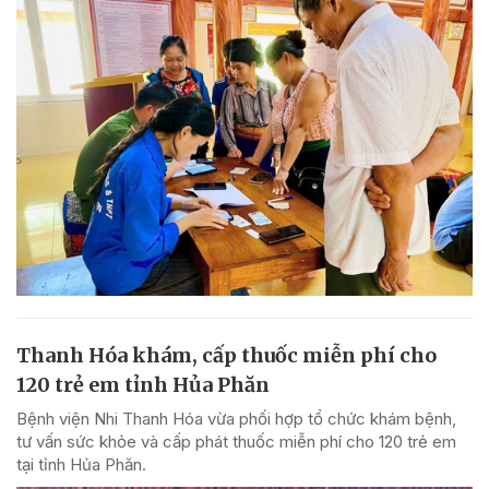
Thanh Hóa khám, cấp thuốc miễn phí cho
120 trẻ em tỉnh Hủa Phăn
Bệnh viện Nhi Thanh Hóa vừa phối hợp tổ chức khám bệnh,
tư vấn sức khỏe và cấp phát thuốc miễn phí cho 120 trẻ em
tại tỉnh Hủa Phăn.