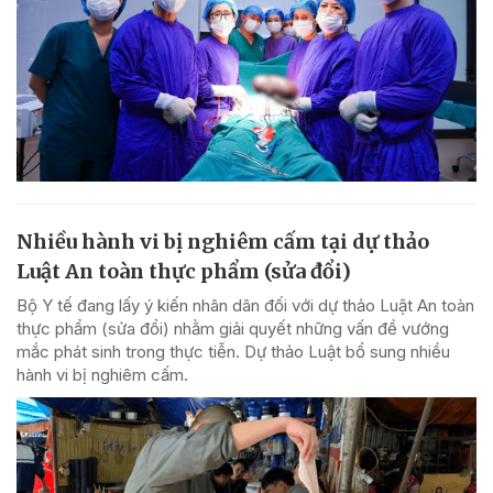
Nhiều hành vi bị nghiêm cấm tại dự thảo
Luật An toàn thực phẩm (sửa đổi)
Bộ Y tế đang lấy ý kiến nhân dân đối với dự thảo Luật An toàn
thực phẩm (sửa đổi) nhằm giải quyết những vấn đề vướng
mắc phát sinh trong thực tiễn. Dự thảo Luật bổ sung nhiều
hành vi bị nghiêm cấm.