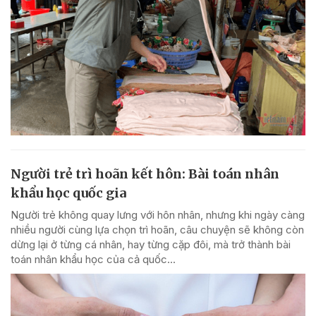
Người trẻ trì hoãn kết hôn: Bài toán nhân
khẩu học quốc gia
Người trẻ không quay lưng với hôn nhân, nhưng khi ngày càng
nhiều người cùng lựa chọn trì hoãn, câu chuyện sẽ không còn
dừng lại ở từng cá nhân, hay từng cặp đôi, mà trở thành bài
toán nhân khẩu học của cả quốc...