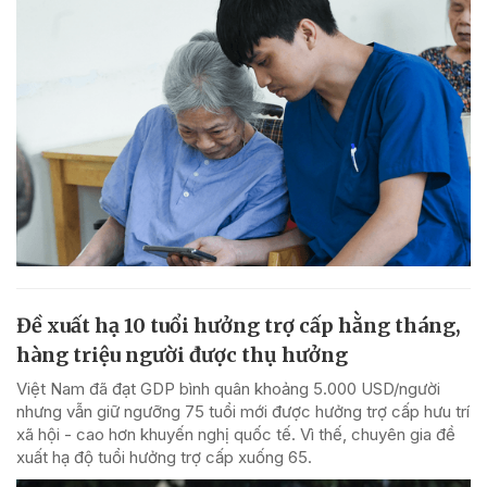
Đề xuất hạ 10 tuổi hưởng trợ cấp hằng tháng,
hàng triệu người được thụ hưởng
Việt Nam đã đạt GDP bình quân khoảng 5.000 USD/người
nhưng vẫn giữ ngưỡng 75 tuổi mới được hưởng trợ cấp hưu trí
xã hội - cao hơn khuyến nghị quốc tế. Vì thế, chuyên gia đề
xuất hạ độ tuổi hưởng trợ cấp xuống 65.