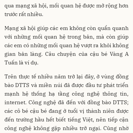
qua mạng xã hội, mối quan hệ được mở rộng hơn
trước rất nhiều.
Mạng xã hội giúp các em không còn quẩn quanh
với những mối quan hệ trong bản, mà còn giúp
các em có những mối quan hệ vượt ra khỏi không
gian bản làng. Câu chuyện của cậu bé Vàng A
Tuấn là ví dụ.
Trên thực tế nhiều năm trở lại đây, ở vùng đồng
bào DTTS và miền núi đã được đầu tư phát triển
mạnh hệ thống hạ tầng công nghệ thông tin,
internet. Công nghệ đã đến với đồng bào DTTS;
các cô bé cậu bé đang ở tuổi vị thành niên được
đến trường hầu hết biết tiếng Việt, nên tiếp cận
công nghệ không gặp nhiều trở ngại. Cũng nhờ