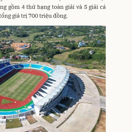
ng gồm 4 thứ hạng toàn giải và 5 giải cá
tổng giá trị 700 triệu đồng.