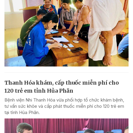
Thanh Hóa khám, cấp thuốc miễn phí cho
120 trẻ em tỉnh Hủa Phăn
Bệnh viện Nhi Thanh Hóa vừa phối hợp tổ chức khám bệnh,
tư vấn sức khỏe và cấp phát thuốc miễn phí cho 120 trẻ em
tại tỉnh Hủa Phăn.