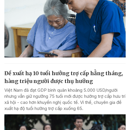
Đề xuất hạ 10 tuổi hưởng trợ cấp hằng tháng,
hàng triệu người được thụ hưởng
Việt Nam đã đạt GDP bình quân khoảng 5.000 USD/người
nhưng vẫn giữ ngưỡng 75 tuổi mới được hưởng trợ cấp hưu trí
xã hội - cao hơn khuyến nghị quốc tế. Vì thế, chuyên gia đề
xuất hạ độ tuổi hưởng trợ cấp xuống 65.