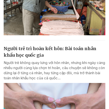
Người trẻ trì hoãn kết hôn: Bài toán nhân
khẩu học quốc gia
Người trẻ không quay lưng với hôn nhân, nhưng khi ngày càng
nhiều người cùng lựa chọn trì hoãn, câu chuyện sẽ không còn
dừng lại ở từng cá nhân, hay từng cặp đôi, mà trở thành bài
toán nhân khẩu học của cả quốc...