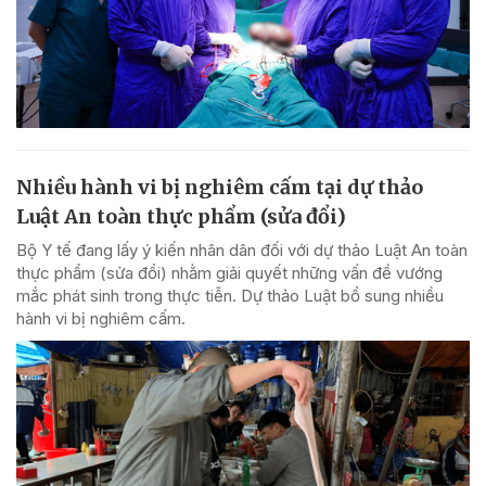
Nhiều hành vi bị nghiêm cấm tại dự thảo
Luật An toàn thực phẩm (sửa đổi)
Bộ Y tế đang lấy ý kiến nhân dân đối với dự thảo Luật An toàn
thực phẩm (sửa đổi) nhằm giải quyết những vấn đề vướng
mắc phát sinh trong thực tiễn. Dự thảo Luật bổ sung nhiều
hành vi bị nghiêm cấm.