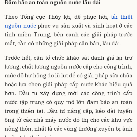
Đảm bảo an toàn nguồn nước lâu dài
Theo Tổng cục Thủy lợi, để phục hồi,
tái thiết
nguồn nước
phục vụ sản xuất và sinh hoạt ở các
tỉnh miền Trung, bên cạnh các giải pháp trước
mắt, cần có những giải pháp căn bản, lâu dài.
Trước hết, cần tổ chức khảo sát đánh giá lại trữ
lượng, chất lượng nguồn nước cấp cho công trình,
mức độ hư hỏng do lũ lụt để có giải pháp sửa chữa
hoặc lựa chọn giải pháp cấp nước khác hiệu quả
hơn. Đầu tư xây dựng mới các công trình cấp
nước tập trung có quy mô lớn đảm bảo an toàn
trong thiên tai. Đầu tư nâng cấp, kéo dài tuyến
ống từ các nhà máy nước đô thị cho các khu vực
nông thôn, nhất là các vùng thường xuyên bị ảnh