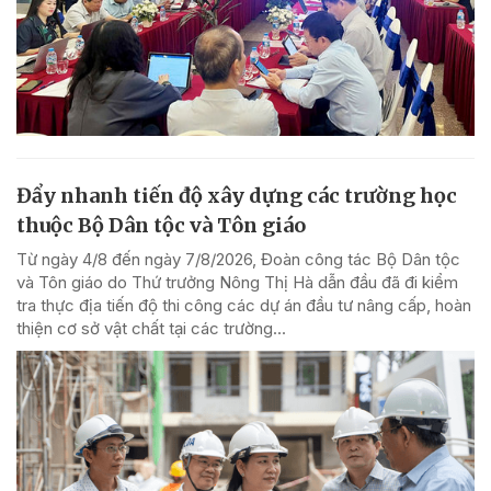
Đẩy nhanh tiến độ xây dựng các trường học
thuộc Bộ Dân tộc và Tôn giáo
Từ ngày 4/8 đến ngày 7/8/2026, Đoàn công tác Bộ Dân tộc
và Tôn giáo do Thứ trưởng Nông Thị Hà dẫn đầu đã đi kiểm
tra thực địa tiến độ thi công các dự án đầu tư nâng cấp, hoàn
thiện cơ sở vật chất tại các trường...