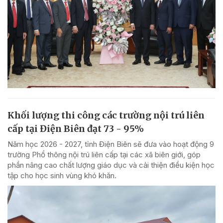
Khối lượng thi công các trường nội trú liên
cấp tại Điện Biên đạt 73 - 95%
Năm học 2026 - 2027, tỉnh Điện Biên sẽ đưa vào hoạt động 9
trường Phổ thông nội trú liên cấp tại các xã biên giới, góp
phần nâng cao chất lượng giáo dục và cải thiện điều kiện học
tập cho học sinh vùng khó khăn.