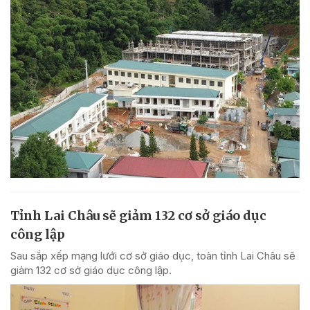
Tỉnh Lai Châu sẽ giảm 132 cơ sở giáo dục
công lập
Sau sắp xếp mạng lưới cơ sở giáo dục, toàn tỉnh Lai Châu sẽ
giảm 132 cơ sở giáo dục công lập.