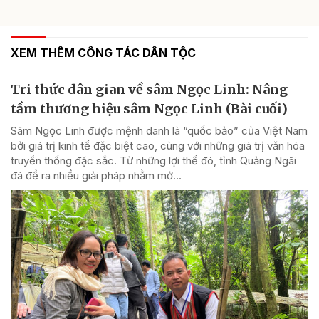
XEM THÊM CÔNG TÁC DÂN TỘC
Tri thức dân gian về sâm Ngọc Linh: Nâng
tầm thương hiệu sâm Ngọc Linh (Bài cuối)
Sâm Ngọc Linh được mệnh danh là “quốc bảo” của Việt Nam
bởi giá trị kinh tế đặc biệt cao, cùng với những giá trị văn hóa
truyền thống đặc sắc. Từ những lợi thế đó, tỉnh Quảng Ngãi
đã đề ra nhiều giải pháp nhằm mở...