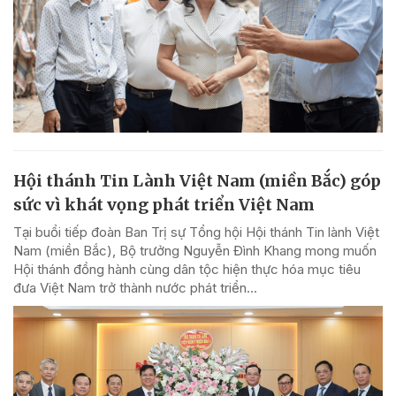
Hội thánh Tin Lành Việt Nam (miền Bắc) góp
sức vì khát vọng phát triển Việt Nam
Tại buổi tiếp đoàn Ban Trị sự Tổng hội Hội thánh Tin lành Việt
Nam (miền Bắc), Bộ trưởng Nguyễn Đình Khang mong muốn
Hội thánh đồng hành cùng dân tộc hiện thực hóa mục tiêu
đưa Việt Nam trở thành nước phát triển...