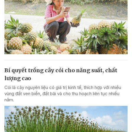
Bí quyết trồng cây cói cho năng suất, chất
lượng cao
Cói là cây nguyên liệu có giá trị kinh tế, thích hợp với nhiều
vùng đất ven biển, đất bãi và cho thu hoạch liên tục nhiều
năm.