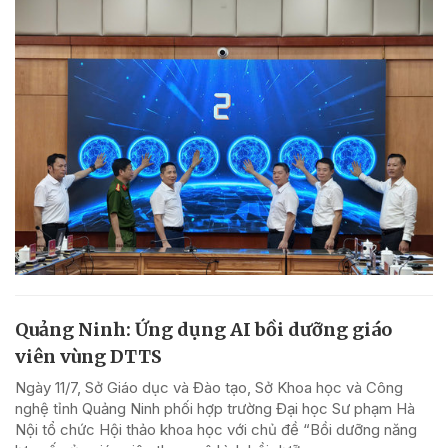
Quảng Ninh: Ứng dụng AI bồi dưỡng giáo
viên vùng DTTS
Ngày 11/7, Sở Giáo dục và Đào tạo, Sở Khoa học và Công
nghệ tỉnh Quảng Ninh phối hợp trường Đại học Sư phạm Hà
Nội tổ chức Hội thảo khoa học với chủ đề “Bồi dưỡng năng