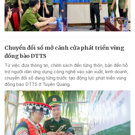
Chuyển đổi số mở cánh cửa phát triển vùng
đồng bào DTTS
Từ việc đưa thông tin, chính sách đến từng thôn, bản đến hỗ
trợ người dân ứng dụng công nghệ vào sản xuất, kinh doanh,
chuyển đổi số đang từng bước tạo động lực phát triển vùng
đồng bào DTTS ở Tuyên Quang.