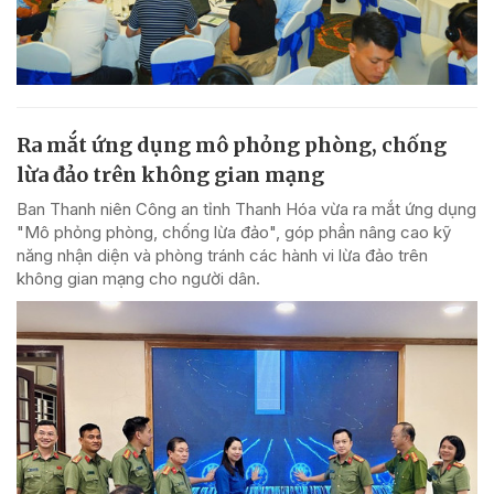
Ra mắt ứng dụng mô phỏng phòng, chống
lừa đảo trên không gian mạng
Ban Thanh niên Công an tỉnh Thanh Hóa vừa ra mắt ứng dụng
"Mô phỏng phòng, chống lừa đảo", góp phần nâng cao kỹ
năng nhận diện và phòng tránh các hành vi lừa đảo trên
không gian mạng cho người dân.