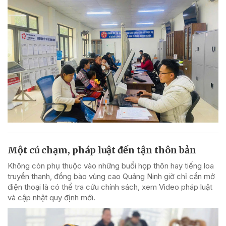
Một cú chạm, pháp luật đến tận thôn bản
Không còn phụ thuộc vào những buổi họp thôn hay tiếng loa
truyền thanh, đồng bào vùng cao Quảng Ninh giờ chỉ cần mở
điện thoại là có thể tra cứu chính sách, xem Video pháp luật
và cập nhật quy định mới.