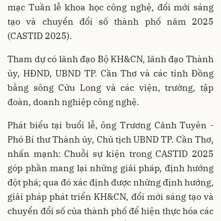
mạc Tuần lễ khoa học công nghệ, đổi mới sáng
tạo và chuyển đổi số thành phố năm 2025
(CASTID 2025).
Tham dự có lãnh đạo Bộ KH&CN, lãnh đạo Thành
ủy, HĐND, UBND TP. Cần Thơ và các tỉnh Đồng
bằng sông Cửu Long và các viện, trường, tập
đoàn, doanh nghiệp công nghệ.
Phát biểu tại buổi lễ, ông Trương Cảnh Tuyên -
Phó Bí thư Thành ủy, Chủ tịch UBND TP. Cần Thơ,
nhấn mạnh: Chuỗi sự kiện trong CASTID 2025
góp phần mang lại những giải pháp, định hướng
đột phá; qua đó xác định được những định hướng,
giải pháp phát triển KH&CN, đổi mới sáng tạo và
chuyển đổi số của thành phố để hiện thực hóa các