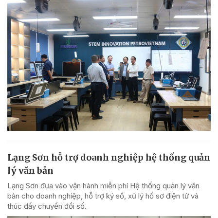
Lạng Sơn hỗ trợ doanh nghiệp hệ thống quản
lý văn bản
Lạng Sơn đưa vào vận hành miễn phí Hệ thống quản lý văn
bản cho doanh nghiệp, hỗ trợ ký số, xử lý hồ sơ điện tử và
thúc đẩy chuyển đổi số.