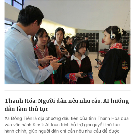
Thanh Hóa: Người dân nêu nhu cầu, AI hướng
dẫn làm thủ tục
Xã Đồng Tiến là địa phương đầu tiên của tỉnh Thanh Hóa đưa
vào vận hành Kiosk AI toàn trình hỗ trợ giải quyết thủ tục
hành chính, giúp người dân chỉ cần nêu nhu cầu để được