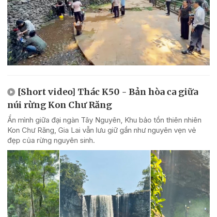
[Short video] Thác K50 - Bản hòa ca giữa
núi rừng Kon Chư Răng
Ẩn mình giữa đại ngàn Tây Nguyên, Khu bảo tồn thiên nhiên
Kon Chư Răng, Gia Lai vẫn lưu giữ gần như nguyên vẹn vẻ
đẹp của rừng nguyên sinh.