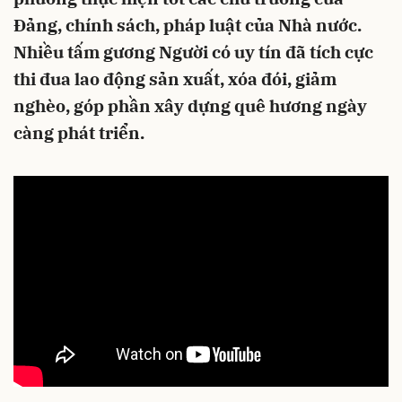
Đảng, chính sách, pháp luật của Nhà nước.
Nhiều tấm gương Người có uy tín đã tích cực
thi đua lao động sản xuất, xóa đói, giảm
nghèo, góp phần xây dựng quê hương ngày
càng phát triển.