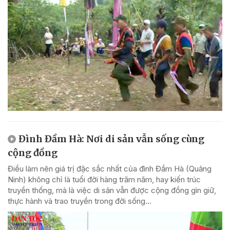
Đình Đầm Hà: Nơi di sản vẫn sống cùng
cộng đồng
Điều làm nên giá trị đặc sắc nhất của đình Đầm Hà (Quảng
Ninh) không chỉ là tuổi đời hàng trăm năm, hay kiến trúc
truyền thống, mà là việc di sản vẫn được cộng đồng gìn giữ,
thực hành và trao truyền trong đời sống...