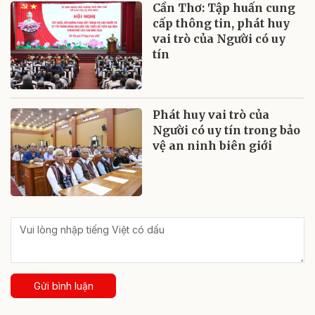
Cần Thơ: Tập huấn cung
cấp thông tin, phát huy
vai trò của Người có uy
tín
Phát huy vai trò của
Người có uy tín trong bảo
vệ an ninh biên giới
Gửi bình luận