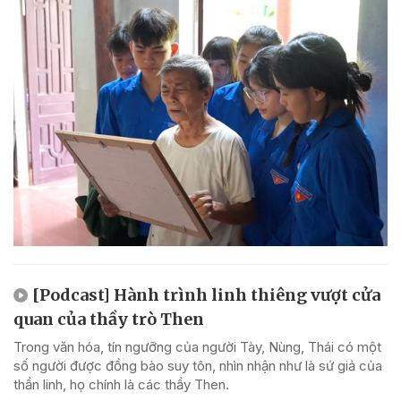
[Podcast] Hành trình linh thiêng vượt cửa
quan của thầy trò Then
Trong văn hóa, tín ngưỡng của người Tày, Nùng, Thái có một
số người được đồng bào suy tôn, nhìn nhận như là sứ giả của
thần linh, họ chính là các thầy Then.