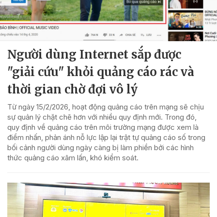
Người dùng Internet sắp được
"giải cứu" khỏi quảng cáo rác và
thời gian chờ đợi vô lý
Từ ngày 15/2/2026, hoạt động quảng cáo trên mạng sẽ chịu
sự quản lý chặt chẽ hơn với nhiều quy định mới. Trong đó,
quy định về quảng cáo trên môi trường mạng được xem là
điểm nhấn, phản ánh nỗ lực lập lại trật tự quảng cáo số trong
bối cảnh người dùng ngày càng bị làm phiền bởi các hình
thức quảng cáo xâm lấn, khó kiểm soát.