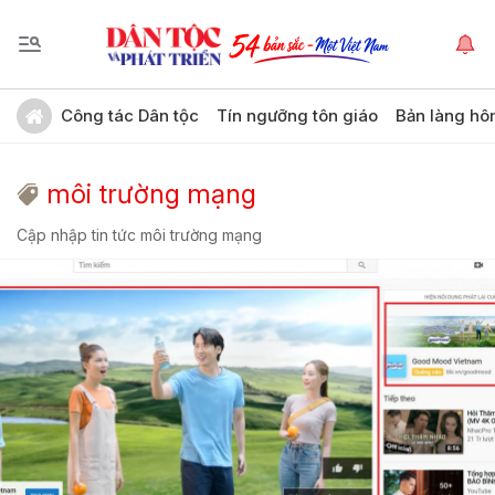
Công tác Dân tộc
Tín ngưỡng tôn giáo
Bản làng hô
môi trường mạng
Cập nhập tin tức môi trường mạng