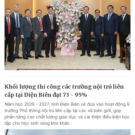
Khối lượng thi công các trường nội trú liên
cấp tại Điện Biên đạt 73 - 95%
Năm học 2026 - 2027, tỉnh Điện Biên sẽ đưa vào hoạt động 9
trường Phổ thông nội trú liên cấp tại các xã biên giới, góp
phần nâng cao chất lượng giáo dục và cải thiện điều kiện học
tập cho học sinh vùng khó khăn.