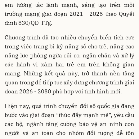
em tương tác lành mạnh, sáng tạo trên môi
trường mạng giai đoạn 2021 - 2025 theo Quyết
định 830/QĐ-TTg.
Chương trình đã tạo nhiều chuyển biến tích cực
trong việc trang bị kỹ năng số cho trẻ, nâng cao
năng lực phòng ngừa rủi ro, ngăn chặn và xử lý
các hành vi xâm hại trẻ em trên không gian
mạng. Những kết quả này, trở thành nền tảng
quan trọng để tiếp tục xây dựng chương trình giai
đoạn 2026 - 2030 phù hợp với tình hình mới.
Hiện nay, quá trình chuyển đổi số quốc gia đang
bước vào giai đoạn “thúc đẩy mạnh mẽ”, yêu cầu
các bộ, ngành tăng cường bảo vệ an ninh con
người và an toàn cho nhóm đối tượng dễ tổn