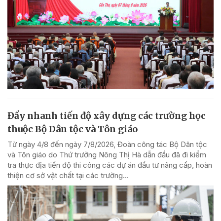
Đẩy nhanh tiến độ xây dựng các trường học
thuộc Bộ Dân tộc và Tôn giáo
Từ ngày 4/8 đến ngày 7/8/2026, Đoàn công tác Bộ Dân tộc
và Tôn giáo do Thứ trưởng Nông Thị Hà dẫn đầu đã đi kiểm
tra thực địa tiến độ thi công các dự án đầu tư nâng cấp, hoàn
thiện cơ sở vật chất tại các trường...