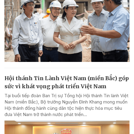
Hội thánh Tin Lành Việt Nam (miền Bắc) góp
sức vì khát vọng phát triển Việt Nam
Tại buổi tiếp đoàn Ban Trị sự Tổng hội Hội thánh Tin lành Việt
Nam (miền Bắc), Bộ trưởng Nguyễn Đình Khang mong muốn
Hội thánh đồng hành cùng dân tộc hiện thực hóa mục tiêu
đưa Việt Nam trở thành nước phát triển...