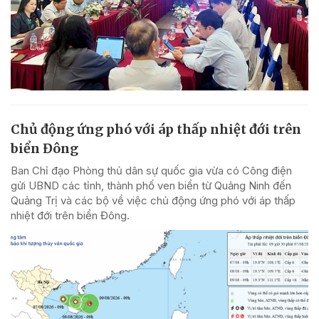
Chủ động ứng phó với áp thấp nhiệt đới trên
biển Đông
Ban Chỉ đạo Phòng thủ dân sự quốc gia vừa có Công điện
gửi UBND các tỉnh, thành phố ven biển từ Quảng Ninh đến
Quảng Trị và các bộ về việc chủ động ứng phó với áp thấp
nhiệt đới trên biển Đông.