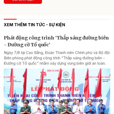
XEM THÊM TIN TỨC - SỰ KIỆN
Phát động công trình 'Thắp sáng đường biên
- Đường cờ Tổ quốc'
Ngày 7/8 tại Cao Bằng, Đoàn Thanh niên Chính phủ và Bộ đội
Biên phòng phát động công trình “Thắp sáng đường biên -
Đường cờ Tổ quốc” nhằm xây dựng vùng biên giới an toàn.