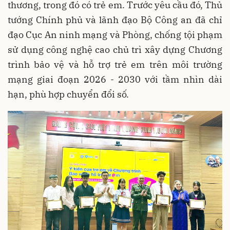
thương, trong đó có trẻ em. Trước yêu cầu đó, Thủ
tướng Chính phủ và lãnh đạo Bộ Công an đã chỉ
đạo Cục An ninh mạng và Phòng, chống tội phạm
sử dụng công nghệ cao chủ trì xây dựng Chương
trình bảo vệ và hỗ trợ trẻ em trên môi trường
mạng giai đoạn 2026 - 2030 với tầm nhìn dài
hạn, phù hợp chuyển đổi số.