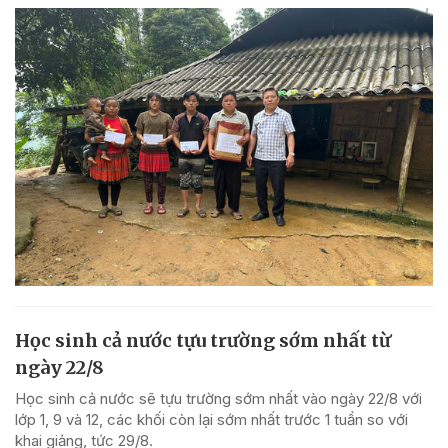
Học sinh cả nước tựu trường sớm nhất từ
ngày 22/8
Học sinh cả nước sẽ tựu trường sớm nhất vào ngày 22/8 với
lớp 1, 9 và 12, các khối còn lại sớm nhất trước 1 tuần so với
khai giảng, tức 29/8.