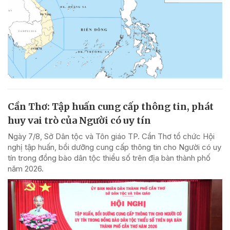
Cần Thơ: Tập huấn cung cấp thông tin, phát
huy vai trò của Người có uy tín
Ngày 7/8, Sở Dân tộc và Tôn giáo TP. Cần Thơ tổ chức Hội
nghị tập huấn, bồi dưỡng cung cấp thông tin cho Người có uy
tín trong đồng bào dân tộc thiểu số trên địa bàn thành phố
năm 2026.