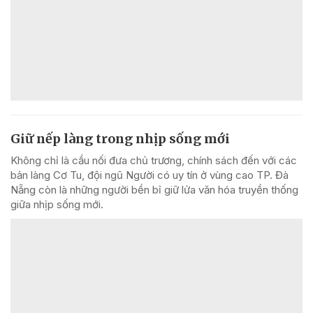
Giữ nếp làng trong nhịp sống mới
Không chỉ là cầu nối đưa chủ trương, chính sách đến với các
bản làng Cơ Tu, đội ngũ Người có uy tín ở vùng cao TP. Đà
Nẵng còn là những người bền bỉ giữ lửa văn hóa truyền thống
giữa nhịp sống mới.