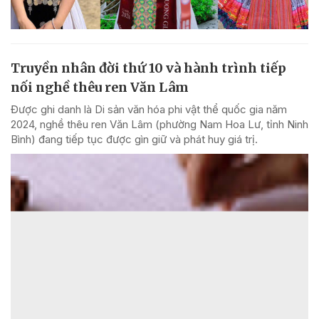
Truyền nhân đời thứ 10 và hành trình tiếp
nối nghề thêu ren Văn Lâm
Được ghi danh là Di sản văn hóa phi vật thể quốc gia năm
2024, nghề thêu ren Văn Lâm (phường Nam Hoa Lư, tỉnh Ninh
Bình) đang tiếp tục được gìn giữ và phát huy giá trị.