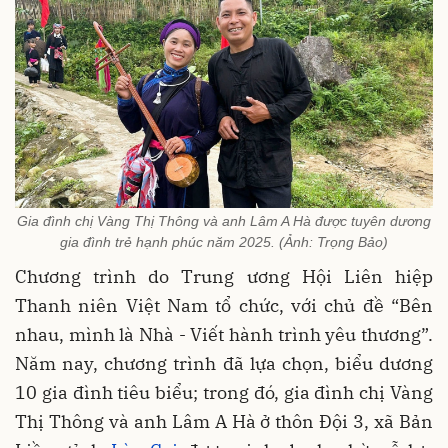
Gia đình chị Vàng Thị Thông và anh Lâm A Hà được tuyên dương
gia đình trẻ hạnh phúc năm 2025. (Ảnh: Trọng Bảo)
Chương trình do Trung ương Hội Liên hiệp
Thanh niên Việt Nam tổ chức, với chủ đề “Bên
nhau, mình là Nhà - Viết hành trình yêu thương”.
Năm nay, chương trình đã lựa chọn, biểu dương
10 gia đình tiêu biểu; trong đó, gia đình chị Vàng
Thị Thông và anh Lâm A Hà ở thôn Đội 3, xã Bản