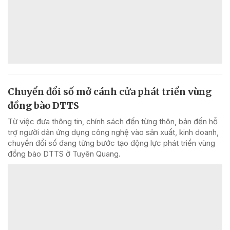
Chuyển đổi số mở cánh cửa phát triển vùng
đồng bào DTTS
Từ việc đưa thông tin, chính sách đến từng thôn, bản đến hỗ
trợ người dân ứng dụng công nghệ vào sản xuất, kinh doanh,
chuyển đổi số đang từng bước tạo động lực phát triển vùng
đồng bào DTTS ở Tuyên Quang.