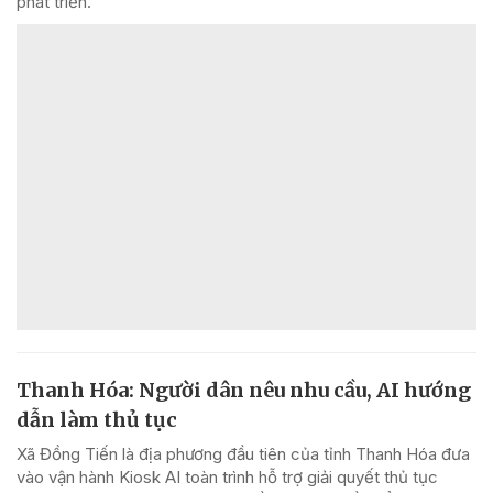
phát triển.
Thanh Hóa: Người dân nêu nhu cầu, AI hướng
dẫn làm thủ tục
Xã Đồng Tiến là địa phương đầu tiên của tỉnh Thanh Hóa đưa
vào vận hành Kiosk AI toàn trình hỗ trợ giải quyết thủ tục