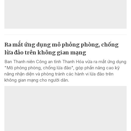
Ra mắt ứng dụng mô phỏng phòng, chống
lừa đảo trên không gian mạng
Ban Thanh niên Công an tỉnh Thanh Hóa vừa ra mắt ứng dụng
"Mô phỏng phòng, chống lừa đảo", góp phần nâng cao kỹ
năng nhận diện và phòng tránh các hành vi lừa đảo trên
không gian mạng cho người dân.