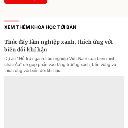
XEM THÊM KHOA HỌC TỚI BẢN
Thúc đẩy lâm nghiệp xanh, thích ứng với
biến đổi khí hậu
Dự án "Hỗ trợ ngành Lâm nghiệp Việt Nam của Liên minh
châu Âu" sẽ góp phần vào tăng trưởng xanh, bền vững và
thích ứng với biến đổi khí hậu.