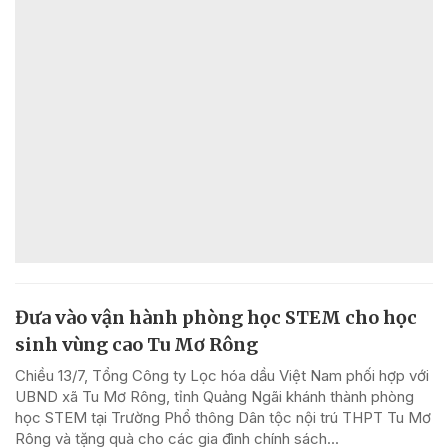
Đưa vào vận hành phòng học STEM cho học
sinh vùng cao Tu Mơ Rông
Chiều 13/7, Tổng Công ty Lọc hóa dầu Việt Nam phối hợp với
UBND xã Tu Mơ Rông, tỉnh Quảng Ngãi khánh thành phòng
học STEM tại Trường Phổ thông Dân tộc nội trú THPT Tu Mơ
Rông và tặng quà cho các gia đình chính sách...