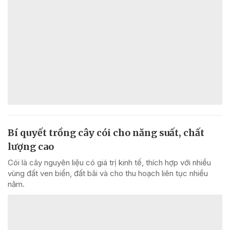
Bí quyết trồng cây cói cho năng suất, chất
lượng cao
Cói là cây nguyên liệu có giá trị kinh tế, thích hợp với nhiều
vùng đất ven biển, đất bãi và cho thu hoạch liên tục nhiều
năm.