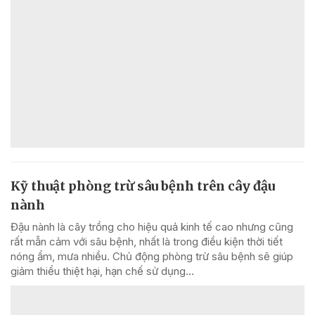
Kỹ thuật phòng trừ sâu bệnh trên cây đậu
nành
Đậu nành là cây trồng cho hiệu quả kinh tế cao nhưng cũng
rất mẫn cảm với sâu bệnh, nhất là trong điều kiện thời tiết
nóng ẩm, mưa nhiều. Chủ động phòng trừ sâu bệnh sẽ giúp
giảm thiểu thiệt hại, hạn chế sử dụng...