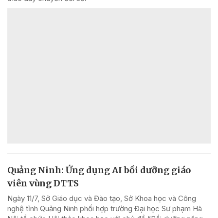
Quảng Ninh: Ứng dụng AI bồi dưỡng giáo
viên vùng DTTS
Ngày 11/7, Sở Giáo dục và Đào tạo, Sở Khoa học và Công
nghệ tỉnh Quảng Ninh phối hợp trường Đại học Sư phạm Hà