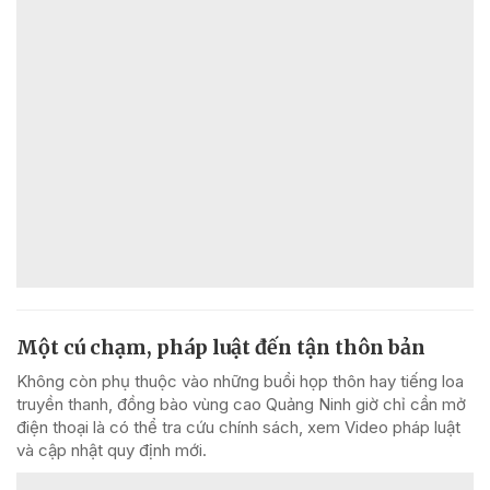
Một cú chạm, pháp luật đến tận thôn bản
Không còn phụ thuộc vào những buổi họp thôn hay tiếng loa
truyền thanh, đồng bào vùng cao Quảng Ninh giờ chỉ cần mở
điện thoại là có thể tra cứu chính sách, xem Video pháp luật
và cập nhật quy định mới.