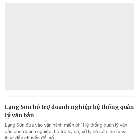
Lạng Sơn hỗ trợ doanh nghiệp hệ thống quản
lý văn bản
Lạng Sơn đưa vào vận hành miễn phí Hệ thống quản lý văn
bản cho doanh nghiệp, hỗ trợ ký số, xử lý hồ sơ điện tử và
thúc đẩy chuyển đổi số.